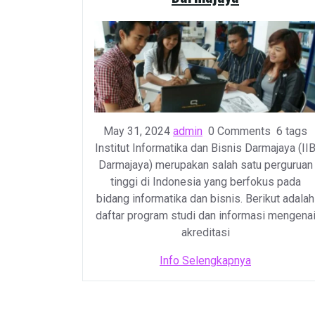
May 31, 2024
admin
0 Comments
6 tags
Institut Informatika dan Bisnis Darmajaya (II
Darmajaya) merupakan salah satu perguruan
tinggi di Indonesia yang berfokus pada
bidang informatika dan bisnis. Berikut adalah
daftar program studi dan informasi mengena
akreditasi
Info Selengkapnya