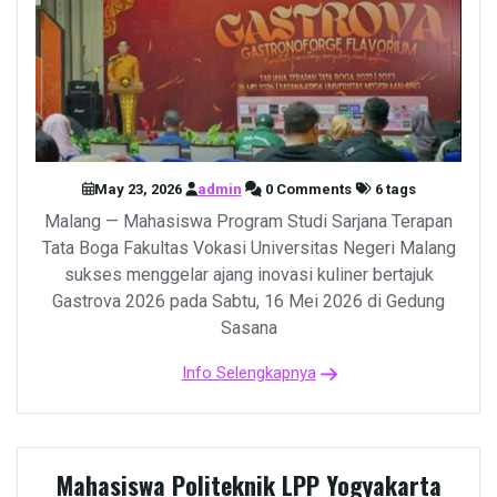
May 23, 2026
admin
0 Comments
6 tags
Malang — Mahasiswa Program Studi Sarjana Terapan
Tata Boga Fakultas Vokasi Universitas Negeri Malang
sukses menggelar ajang inovasi kuliner bertajuk
Gastrova 2026 pada Sabtu, 16 Mei 2026 di Gedung
Sasana
Info Selengkapnya
Mahasiswa Politeknik LPP Yogyakarta