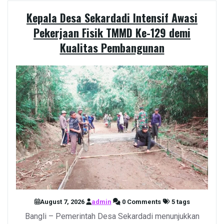
Kepala Desa Sekardadi Intensif Awasi
Pekerjaan Fisik TMMD Ke-129 demi
Kualitas Pembangunan
August 7, 2026
admin
0 Comments
5 tags
Bangli – Pemerintah Desa Sekardadi menunjukkan