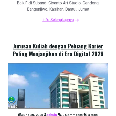
Baik!” di Subandi Giyanto Art Studio, Gendeng,
Bangunjiwo, Kasihan, Bantul, Jumat
Info Selengkapnya
Jurusan Kuliah dengan Peluang Karier
Paling Menjanjikan di Era Digital 2026
June 30, 2026
admin
0 Comments
4 tags