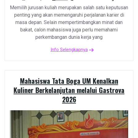
Memilih jurusan kuliah merupakan salah satu keputusan
penting yang akan memengaruhi perjalanan karier di
masa depan. Selain mempertimbangkan minat dan
bakat, calon mahasiswa juga perlu memahami
perkembangan dunia kerja yang
Info Selengkapnya
Mahasiswa Tata Boga UM Kenalkan
Kuliner Berkelanjutan melalui Gastrova
2026