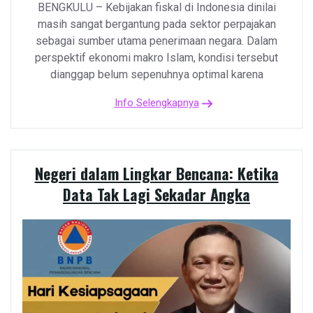
BENGKULU – Kebijakan fiskal di Indonesia dinilai
masih sangat bergantung pada sektor perpajakan
sebagai sumber utama penerimaan negara. Dalam
perspektif ekonomi makro Islam, kondisi tersebut
dianggap belum sepenuhnya optimal karena
Info Selengkapnya
Negeri dalam Lingkar Bencana: Ketika
Data Tak Lagi Sekadar Angka