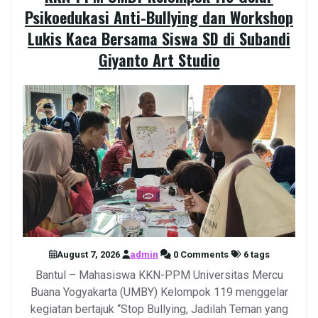
Psikoedukasi Anti-Bullying dan Workshop
Lukis Kaca Bersama Siswa SD di Subandi
Giyanto Art Studio
August 7, 2026
admin
0 Comments
6 tags
Bantul – Mahasiswa KKN-PPM Universitas Mercu
Buana Yogyakarta (UMBY) Kelompok 119 menggelar
kegiatan bertajuk “Stop Bullying, Jadilah Teman yang