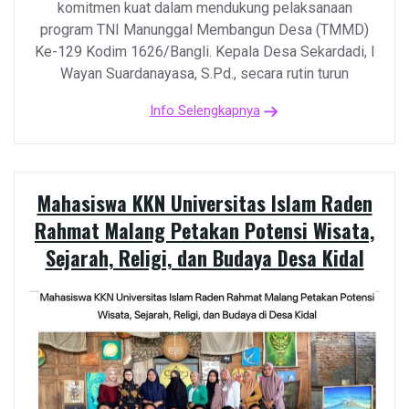
komitmen kuat dalam mendukung pelaksanaan
program TNI Manunggal Membangun Desa (TMMD)
Ke-129 Kodim 1626/Bangli. Kepala Desa Sekardadi, I
Wayan Suardanayasa, S.Pd., secara rutin turun
Info Selengkapnya
Mahasiswa KKN Universitas Islam Raden
Rahmat Malang Petakan Potensi Wisata,
Sejarah, Religi, dan Budaya Desa Kidal