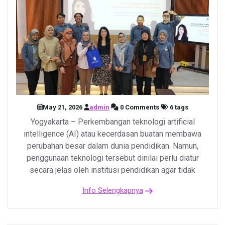
May 21, 2026
admin
0 Comments
6 tags
Yogyakarta – Perkembangan teknologi artificial
intelligence (AI) atau kecerdasan buatan membawa
perubahan besar dalam dunia pendidikan. Namun,
penggunaan teknologi tersebut dinilai perlu diatur
secara jelas oleh institusi pendidikan agar tidak
Info Selengkapnya