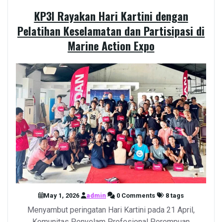
KP3I Rayakan Hari Kartini dengan
Pelatihan Keselamatan dan Partisipasi di
Marine Action Expo
May 1, 2026
admin
0 Comments
8 tags
Menyambut peringatan Hari Kartini pada 21 April,
Komunitas Penyelam Profesional Perempuan