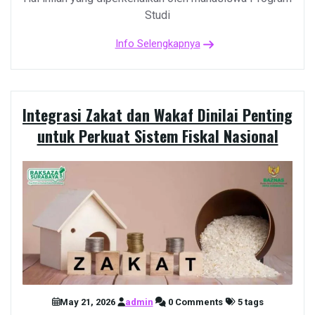
Studi
Info Selengkapnya
Integrasi Zakat dan Wakaf Dinilai Penting
untuk Perkuat Sistem Fiskal Nasional
May 21, 2026
admin
0 Comments
5 tags