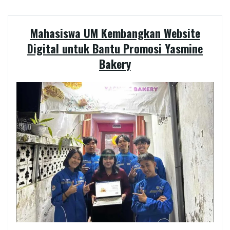
Mahasiswa UM Kembangkan Website
Digital untuk Bantu Promosi Yasmine
Bakery