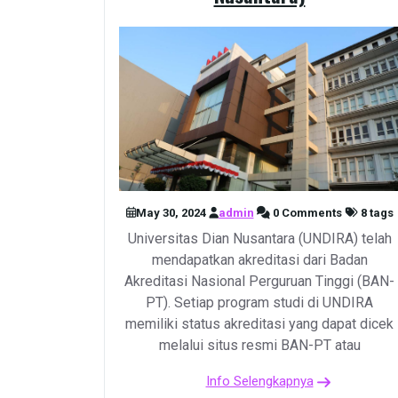
May 30, 2024
admin
0 Comments
8 tags
Universitas Dian Nusantara (UNDIRA) telah
mendapatkan akreditasi dari Badan
Akreditasi Nasional Perguruan Tinggi (BAN-
PT). Setiap program studi di UNDIRA
memiliki status akreditasi yang dapat dicek
melalui situs resmi BAN-PT atau
Info Selengkapnya