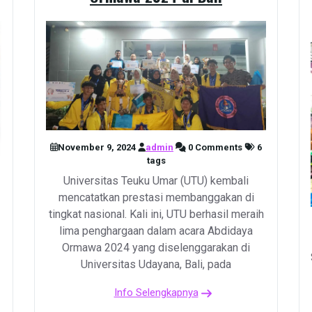
November 9, 2024
admin
0 Comments
6
tags
Universitas Teuku Umar (UTU) kembali
mencatatkan prestasi membanggakan di
tingkat nasional. Kali ini, UTU berhasil meraih
lima penghargaan dalam acara Abdidaya
Ormawa 2024 yang diselenggarakan di
Universitas Udayana, Bali, pada
Info Selengkapnya