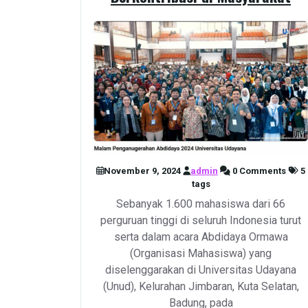
November 9, 2024
admin
0 Comments
5
tags
Sebanyak 1.600 mahasiswa dari 66
perguruan tinggi di seluruh Indonesia turut
serta dalam acara Abdidaya Ormawa
(Organisasi Mahasiswa) yang
diselenggarakan di Universitas Udayana
(Unud), Kelurahan Jimbaran, Kuta Selatan,
Badung, pada