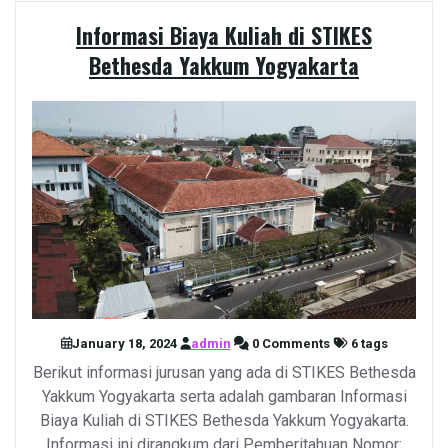
Informasi Biaya Kuliah di STIKES
Bethesda Yakkum Yogyakarta
January 18, 2024
admin
0 Comments
6 tags
Berikut informasi jurusan yang ada di STIKES Bethesda
Yakkum Yogyakarta serta adalah gambaran Informasi
Biaya Kuliah di STIKES Bethesda Yakkum Yogyakarta.
Informasi ini dirangkum dari Pemberitahuan Nomor: