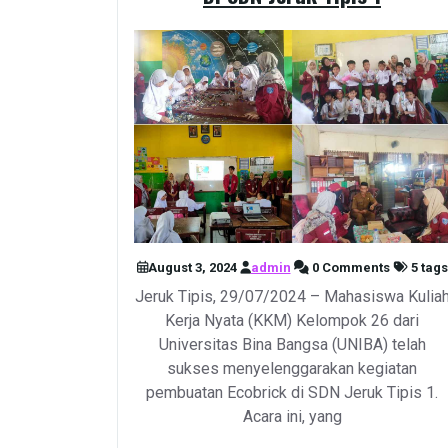
August 3, 2024
admin
0 Comments
5 tags
Jeruk Tipis, 29/07/2024 – Mahasiswa Kulia
Kerja Nyata (KKM) Kelompok 26 dari
Universitas Bina Bangsa (UNIBA) telah
sukses menyelenggarakan kegiatan
pembuatan Ecobrick di SDN Jeruk Tipis 1.
Acara ini, yang