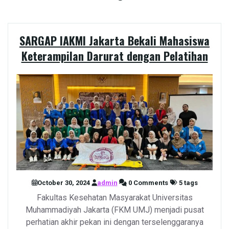
SARGAP IAKMI Jakarta Bekali Mahasiswa
Keterampilan Darurat dengan Pelatihan
October 30, 2024
admin
0 Comments
5 tags
Fakultas Kesehatan Masyarakat Universitas
Muhammadiyah Jakarta (FKM UMJ) menjadi pusat
perhatian akhir pekan ini dengan terselenggaranya