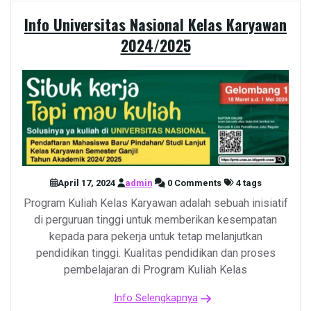
Info Universitas Nasional Kelas Karyawan
2024/2025
April 17, 2024
admin
0 Comments
4 tags
Program Kuliah Kelas Karyawan adalah sebuah inisiatif
di perguruan tinggi untuk memberikan kesempatan
kepada para pekerja untuk tetap melanjutkan
pendidikan tinggi. Kualitas pendidikan dan proses
pembelajaran di Program Kuliah Kelas
Info Selengkapnya