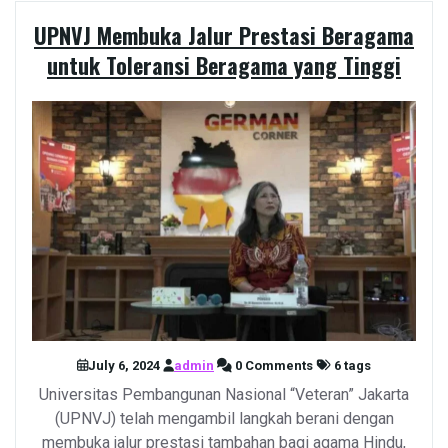
UPNVJ Membuka Jalur Prestasi Beragama
untuk Toleransi Beragama yang Tinggi
July 6, 2024
admin
0 Comments
6 tags
Universitas Pembangunan Nasional “Veteran” Jakarta
(UPNVJ) telah mengambil langkah berani dengan
membuka jalur prestasi tambahan bagi agama Hindu,