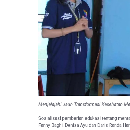
Menjelajahi Jauh Transformasi Kesehatan M
Sosialisasi pemberian edukasi tentang menta
Fanny Baghi, Denisa Ayu dan Daris Randa Har