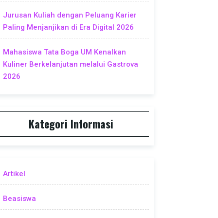
Jurusan Kuliah dengan Peluang Karier
Paling Menjanjikan di Era Digital 2026
Mahasiswa Tata Boga UM Kenalkan
Kuliner Berkelanjutan melalui Gastrova
2026
Kategori Informasi
Artikel
Beasiswa