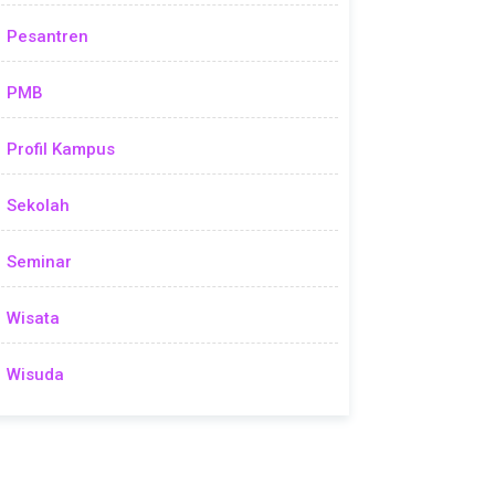
Pesantren
PMB
Profil Kampus
Sekolah
Seminar
Wisata
Wisuda