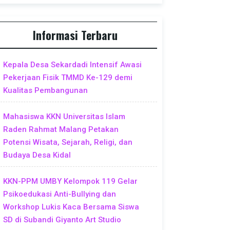
Informasi Terbaru
Kepala Desa Sekardadi Intensif Awasi
Pekerjaan Fisik TMMD Ke-129 demi
Kualitas Pembangunan
Mahasiswa KKN Universitas Islam
Raden Rahmat Malang Petakan
Potensi Wisata, Sejarah, Religi, dan
Budaya Desa Kidal
KKN-PPM UMBY Kelompok 119 Gelar
Psikoedukasi Anti-Bullying dan
Workshop Lukis Kaca Bersama Siswa
SD di Subandi Giyanto Art Studio