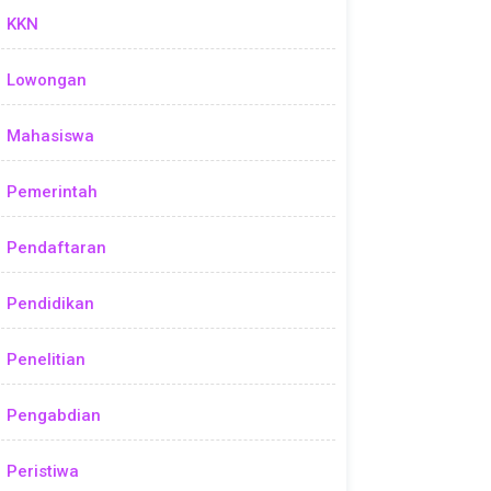
KKN
Lowongan
Mahasiswa
Pemerintah
Pendaftaran
Pendidikan
Penelitian
Pengabdian
Peristiwa