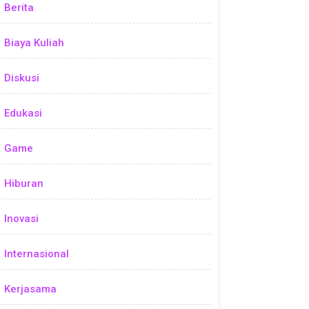
Berita
Biaya Kuliah
Diskusi
Edukasi
Game
Hiburan
Inovasi
Internasional
Kerjasama