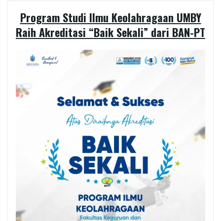
Program Studi Ilmu Keolahragaan UMBY
Raih Akreditasi “Baik Sekali” dari BAN-PT