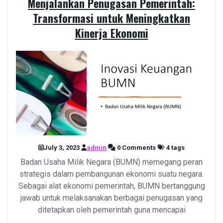
Menjalankan Penugasan Pemerintah:
Transformasi untuk Meningkatkan
Kinerja Ekonomi
July 3, 2023
admin
0 Comments
4 tags
Badan Usaha Milik Negara (BUMN) memegang peran
strategis dalam pembangunan ekonomi suatu negara.
Sebagai alat ekonomi pemerintah, BUMN bertanggung
jawab untuk melaksanakan berbagai penugasan yang
ditetapkan oleh pemerintah guna mencapai