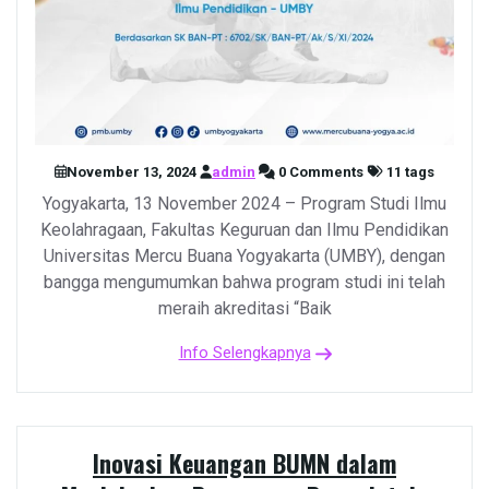
November 13, 2024
admin
0 Comments
11 tags
Yogyakarta, 13 November 2024 – Program Studi Ilmu
Keolahragaan, Fakultas Keguruan dan Ilmu Pendidikan
Universitas Mercu Buana Yogyakarta (UMBY), dengan
bangga mengumumkan bahwa program studi ini telah
meraih akreditasi “Baik
Info Selengkapnya
Inovasi Keuangan BUMN dalam