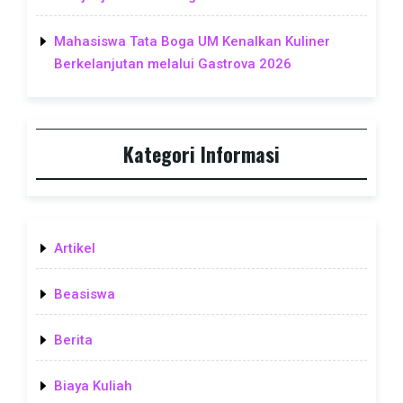
Mahasiswa Tata Boga UM Kenalkan Kuliner
Berkelanjutan melalui Gastrova 2026
Kategori Informasi
Artikel
Beasiswa
Berita
Biaya Kuliah