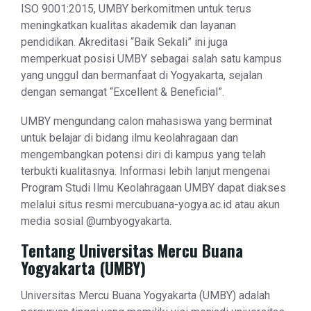
ISO 9001:2015, UMBY berkomitmen untuk terus
meningkatkan kualitas akademik dan layanan
pendidikan. Akreditasi “Baik Sekali” ini juga
memperkuat posisi UMBY sebagai salah satu kampus
yang unggul dan bermanfaat di Yogyakarta, sejalan
dengan semangat “Excellent & Beneficial”.
UMBY mengundang calon mahasiswa yang berminat
untuk belajar di bidang ilmu keolahragaan dan
mengembangkan potensi diri di kampus yang telah
terbukti kualitasnya. Informasi lebih lanjut mengenai
Program Studi Ilmu Keolahragaan UMBY dapat diakses
melalui situs resmi mercubuana-yogya.ac.id atau akun
media sosial @umbyogyakarta.
Tentang Universitas Mercu Buana
Yogyakarta (UMBY)
Universitas Mercu Buana Yogyakarta (UMBY) adalah