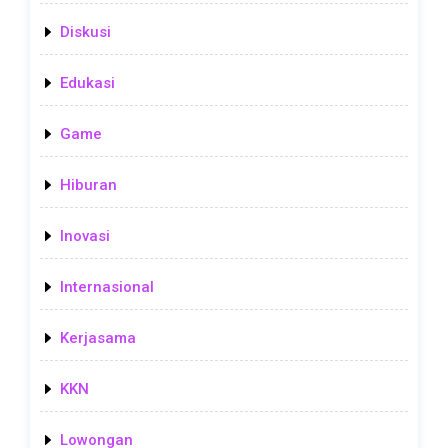
Diskusi
Edukasi
Game
Hiburan
Inovasi
Internasional
Kerjasama
KKN
Lowongan