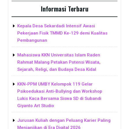
Informasi Terbaru
Kepala Desa Sekardadi Intensif Awasi
Pekerjaan Fisik TMMD Ke-129 demi Kualitas
Pembangunan
Mahasiswa KKN Universitas Islam Raden
Rahmat Malang Petakan Potensi Wisata,
Sejarah, Religi, dan Budaya Desa Kidal
KKN-PPM UMBY Kelompok 119 Gelar
Psikoedukasi Anti-Bullying dan Workshop
Lukis Kaca Bersama Siswa SD di Subandi
Giyanto Art Studio
Jurusan Kuliah dengan Peluang Karier Paling
Menjanjikan di Era Digital 2026