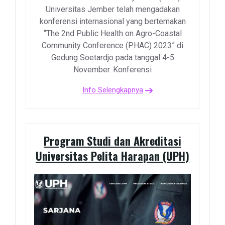
Universitas Jember telah mengadakan
konferensi internasional yang bertemakan
“The 2nd Public Health on Agro-Coastal
Community Conference (PHAC) 2023” di
Gedung Soetardjo pada tanggal 4-5
November. Konferensi
Info Selengkapnya
Program Studi dan Akreditasi
Universitas Pelita Harapan (UPH)