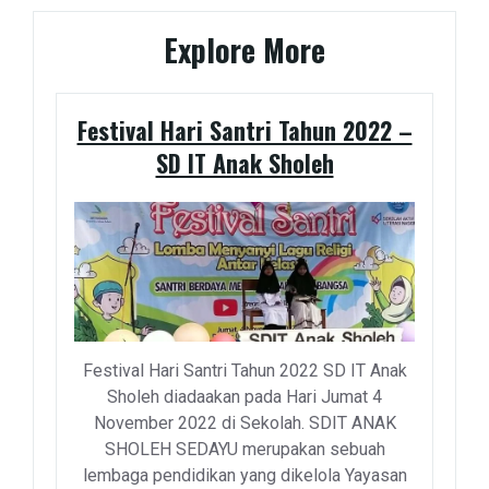
Explore More
Festival Hari Santri Tahun 2022 –
SD IT Anak Sholeh
Festival Hari Santri Tahun 2022 SD IT Anak
Sholeh diadaakan pada Hari Jumat 4
November 2022 di Sekolah. SDIT ANAK
SHOLEH SEDAYU merupakan sebuah
lembaga pendidikan yang dikelola Yayasan