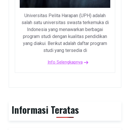
Universitas Pelita Harapan (UPH) adalah
salah satu universitas swasta terkemuka di
Indonesia yang menawarkan berbagai
program studi dengan kualitas pendidikan
yang diakui. Berikut adalah daftar program
studi yang tersedia di
Info Selengkapnya
Informasi Teratas