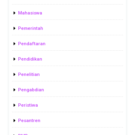
Mahasiswa
Pemerintah
Pendaftaran
Pendidikan
Penelitian
Pengabdian
Peristiwa
Pesantren