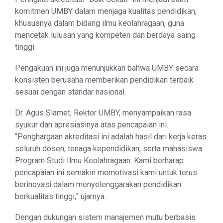
komitmen UMBY dalam menjaga kualitas pendidikan,
khususnya dalam bidang ilmu keolahragaan, guna
mencetak lulusan yang kompeten dan berdaya saing
tinggi.
Pengakuan ini juga menunjukkan bahwa UMBY secara
konsisten berusaha memberikan pendidikan terbaik
sesuai dengan standar nasional.
Dr. Agus Slamet, Rektor UMBY, menyampaikan rasa
syukur dan apresiasinya atas pencapaian ini.
“Penghargaan akreditasi ini adalah hasil dari kerja keras
seluruh dosen, tenaga kependidikan, serta mahasiswa
Program Studi Ilmu Keolahragaan. Kami berharap
pencapaian ini semakin memotivasi kami untuk terus
berinovasi dalam menyelenggarakan pendidikan
berkualitas tinggi,” ujarnya.
Dengan dukungan sistem manajemen mutu berbasis