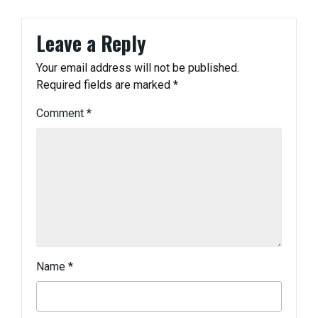
Leave a Reply
Your email address will not be published.
Required fields are marked
*
Comment
*
Name
*