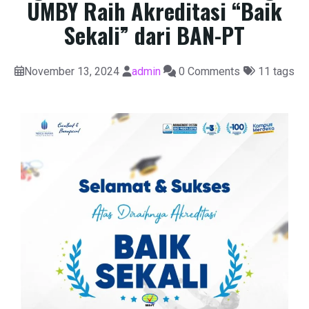
UMBY Raih Akreditasi “Baik
Sekali” dari BAN-PT
November 13, 2024
admin
0 Comments
11 tags