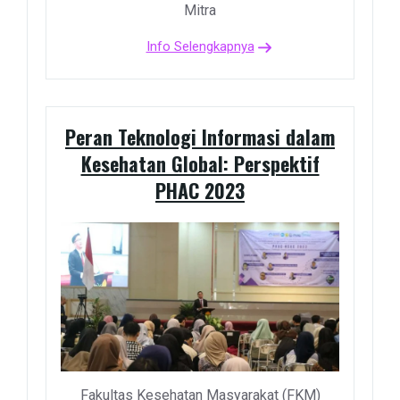
Mitra
Info Selengkapnya
Peran Teknologi Informasi dalam
Kesehatan Global: Perspektif
PHAC 2023
Fakultas Kesehatan Masyarakat (FKM)