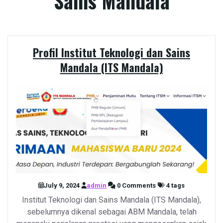
Sains Mandala
Profil Institut Teknologi dan Sains
Mandala (ITS Mandala)
July 9, 2024
admin
0 Comments
4 tags
Institut Teknologi dan Sains Mandala (ITS Mandala),
sebelumnya dikenal sebagai ABM Mandala, telah