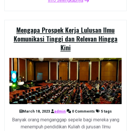
Info Selengkapnya
Mengapa Prospek Kerja Lulusan Ilmu
Komunikasi Tinggi dan Relevan Hingga
Kini
March 18, 2023
admin
0 Comments
5 tags
Banyak orang menganggap sepele bagi mereka yang
menempuh pendidikan Kuliah di jurusan Ilmu