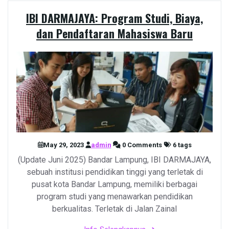
IBI DARMAJAYA: Program Studi, Biaya,
dan Pendaftaran Mahasiswa Baru
May 29, 2023
admin
0 Comments
6 tags
(Update Juni 2025) Bandar Lampung, IBI DARMAJAYA,
sebuah institusi pendidikan tinggi yang terletak di
pusat kota Bandar Lampung, memiliki berbagai
program studi yang menawarkan pendidikan
berkualitas. Terletak di Jalan Zainal