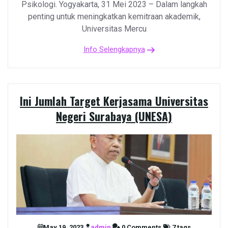
Psikologi. Yogyakarta, 31 Mei 2023 – Dalam langkah
penting untuk meningkatkan kemitraan akademik,
Universitas Mercu
Info Selengkapnya
Ini Jumlah Target Kerjasama Universitas
Negeri Surabaya (UNESA)
May 19, 2023
admin
0 Comments
7 tags