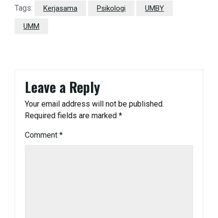
Tags:
Kerjasama
Psikologi
UMBY
UMM
Leave a Reply
Your email address will not be published.
Required fields are marked
*
Comment
*