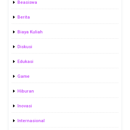
Beasiswa
Berita
Biaya Kuliah
Diskusi
Edukasi
Game
Hiburan
Inovasi
Internasional