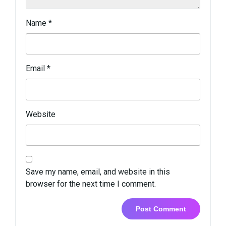
Name
*
Email
*
Website
Save my name, email, and website in this
browser for the next time I comment.