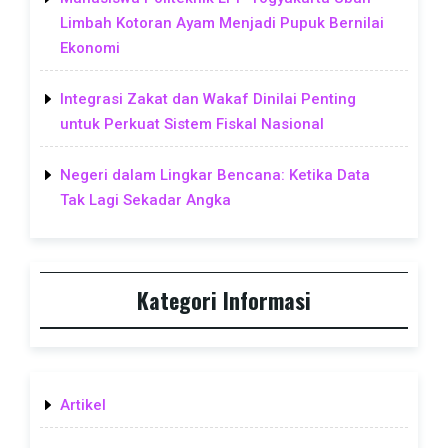
Limbah Kotoran Ayam Menjadi Pupuk Bernilai
Ekonomi
Integrasi Zakat dan Wakaf Dinilai Penting
untuk Perkuat Sistem Fiskal Nasional
Negeri dalam Lingkar Bencana: Ketika Data
Tak Lagi Sekadar Angka
Kategori Informasi
Artikel