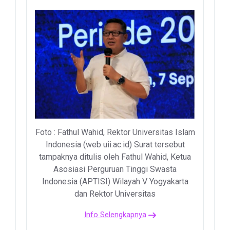
Foto : Fathul Wahid, Rektor Universitas Islam
Indonesia (web uii.ac.id) Surat tersebut
tampaknya ditulis oleh Fathul Wahid, Ketua
Asosiasi Perguruan Tinggi Swasta
Indonesia (APTISI) Wilayah V Yogyakarta
dan Rektor Universitas
Info Selengkapnya