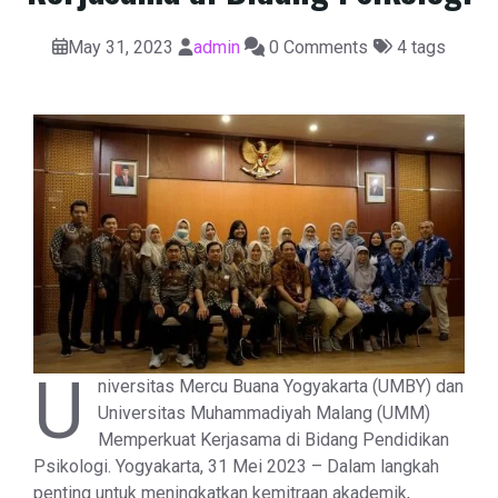
May 31, 2023
admin
0 Comments
4 tags
U
niversitas Mercu Buana Yogyakarta (UMBY) dan
Universitas Muhammadiyah Malang (UMM)
Memperkuat Kerjasama di Bidang Pendidikan
Psikologi. Yogyakarta, 31 Mei 2023 – Dalam langkah
penting untuk meningkatkan kemitraan akademik,