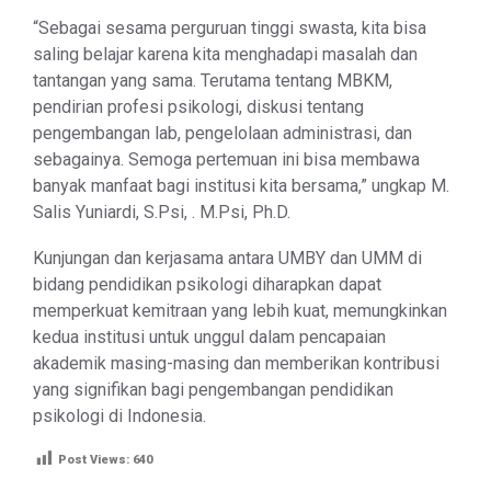
“Sebagai sesama perguruan tinggi swasta, kita bisa
saling belajar karena kita menghadapi masalah dan
tantangan yang sama. Terutama tentang MBKM,
pendirian profesi psikologi, diskusi tentang
pengembangan lab, pengelolaan administrasi, dan
sebagainya. Semoga pertemuan ini bisa membawa
banyak manfaat bagi institusi kita bersama,” ungkap M.
Salis Yuniardi, S.Psi, . M.Psi, Ph.D.
Kunjungan dan kerjasama antara UMBY dan UMM di
bidang pendidikan psikologi diharapkan dapat
memperkuat kemitraan yang lebih kuat, memungkinkan
kedua institusi untuk unggul dalam pencapaian
akademik masing-masing dan memberikan kontribusi
yang signifikan bagi pengembangan pendidikan
psikologi di Indonesia.
Post Views:
640