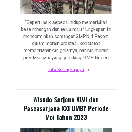
“Seperti naik sepeda, hidup memerlukan
keseimbangan dan terus maju.” Ungkapan ini
mencerminkan semangat SMPN 4 Pakem
dalam meraih prestasi, konsisten
mempertahankan gelarnya, bahkan meraih
prestasi baru yang gemilang. SMP Negeri
Info Selengkapnya
Wisuda Sarjana XLVI dan
Pascasarjana XXI UMBY Periode
Mei Tahun 2023