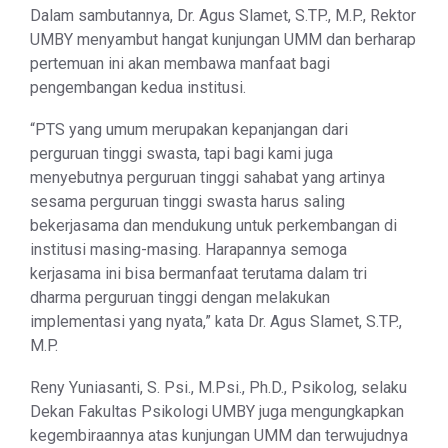
Dalam sambutannya, Dr. Agus Slamet, S.TP., M.P., Rektor
UMBY menyambut hangat kunjungan UMM dan berharap
pertemuan ini akan membawa manfaat bagi
pengembangan kedua institusi.
“PTS yang umum merupakan kepanjangan dari
perguruan tinggi swasta, tapi bagi kami juga
menyebutnya perguruan tinggi sahabat yang artinya
sesama perguruan tinggi swasta harus saling
bekerjasama dan mendukung untuk perkembangan di
institusi masing-masing. Harapannya semoga
kerjasama ini bisa bermanfaat terutama dalam tri
dharma perguruan tinggi dengan melakukan
implementasi yang nyata,” kata Dr. Agus Slamet, S.TP.,
M.P.
Reny Yuniasanti, S. Psi., M.Psi., Ph.D., Psikolog, selaku
Dekan Fakultas Psikologi UMBY juga mengungkapkan
kegembiraannya atas kunjungan UMM dan terwujudnya