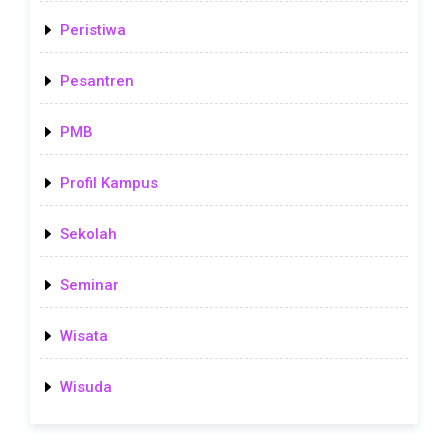
Peristiwa
Pesantren
PMB
Profil Kampus
Sekolah
Seminar
Wisata
Wisuda