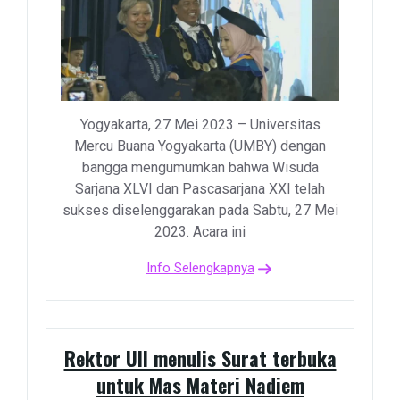
Yogyakarta, 27 Mei 2023 – Universitas
Mercu Buana Yogyakarta (UMBY) dengan
bangga mengumumkan bahwa Wisuda
Sarjana XLVI dan Pascasarjana XXI telah
sukses diselenggarakan pada Sabtu, 27 Mei
2023. Acara ini
Info Selengkapnya
Rektor UII menulis Surat terbuka
untuk Mas Materi Nadiem