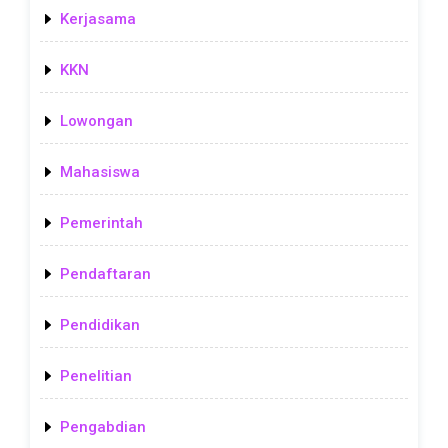
Kerjasama
KKN
Lowongan
Mahasiswa
Pemerintah
Pendaftaran
Pendidikan
Penelitian
Pengabdian