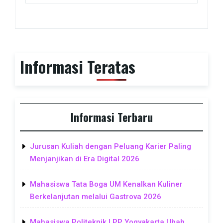
Informasi Teratas
Informasi Terbaru
Jurusan Kuliah dengan Peluang Karier Paling
Menjanjikan di Era Digital 2026
Mahasiswa Tata Boga UM Kenalkan Kuliner
Berkelanjutan melalui Gastrova 2026
Mahasiswa Politeknik LPP Yogyakarta Ubah