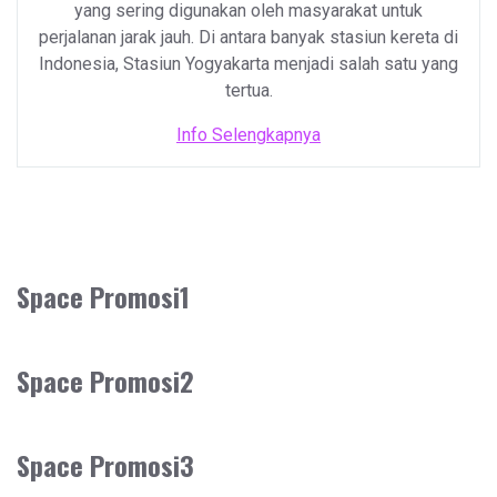
yang sering digunakan oleh masyarakat untuk
perjalanan jarak jauh. Di antara banyak stasiun kereta di
Indonesia, Stasiun Yogyakarta menjadi salah satu yang
tertua.
Info Selengkapnya
Space Promosi1
Space Promosi2
Space Promosi3