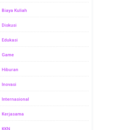
Biaya Kuliah
Diskusi
Edukasi
Game
Hiburan
Inovasi
Internasional
Kerjasama
KKN