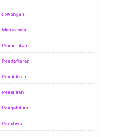
Lowongan
Mahasiswa
Pemerintah
Pendaftaran
Pendidikan
Penelitian
Pengabdian
Peristiwa