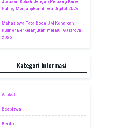
Jurusan Kuliah dengan Peluang Karier
Paling Menjanjikan di Era Digital 2026
Mahasiswa Tata Boga UM Kenalkan
Kuliner Berkelanjutan melalui Gastrova
2026
Kategori Informasi
Artikel
Beasiswa
Berita