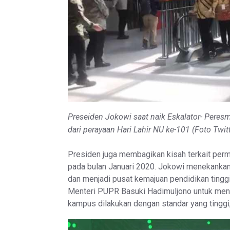
Preseiden Jokowi saat naik Eskalator- Peres
dari perayaan Hari Lahir NU ke-101 (Foto Twit
Presiden juga membagikan kisah terkait per
pada bulan Januari 2020. Jokowi menekanka
dan menjadi pusat kemajuan pendidikan tinggi
Menteri PUPR Basuki Hadimuljono untuk me
kampus dilakukan dengan standar yang tingg