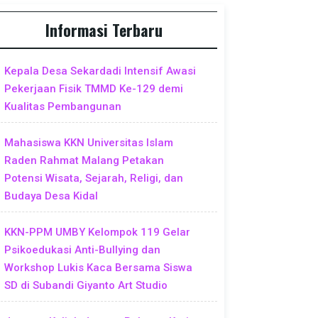
Informasi Terbaru
Kepala Desa Sekardadi Intensif Awasi
Pekerjaan Fisik TMMD Ke-129 demi
Kualitas Pembangunan
Mahasiswa KKN Universitas Islam
Raden Rahmat Malang Petakan
Potensi Wisata, Sejarah, Religi, dan
Budaya Desa Kidal
KKN-PPM UMBY Kelompok 119 Gelar
Psikoedukasi Anti-Bullying dan
Workshop Lukis Kaca Bersama Siswa
SD di Subandi Giyanto Art Studio