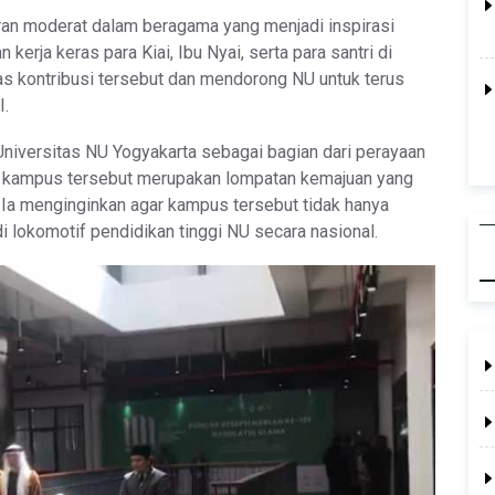
aran moderat dalam beragama yang menjadi inspirasi
kerja keras para Kiai, Ibu Nyai, serta para santri di
as kontribusi tersebut dan mendorong NU untuk terus
I.
iversitas NU Yogyakarta sebagai bagian dari perayaan
n kampus tersebut merupakan lompatan kemajuan yang
. Ia menginginkan agar kampus tersebut tidak hanya
di lokomotif pendidikan tinggi NU secara nasional.