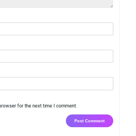
browser for the next time I comment.