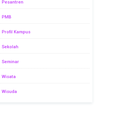
Pesantren
PMB
Profil Kampus
Sekolah
Seminar
Wisata
Wisuda