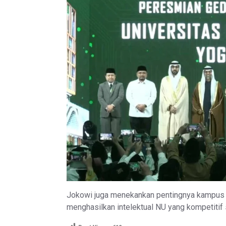
Jokowi juga menekankan pentingnya kampus ter
menghasilkan intelektual NU yang kompetitif 