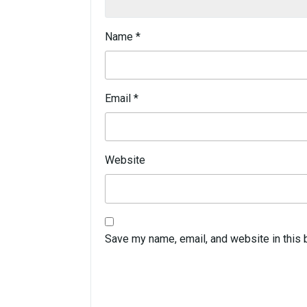
Name
*
Email
*
Website
Save my name, email, and website in this 