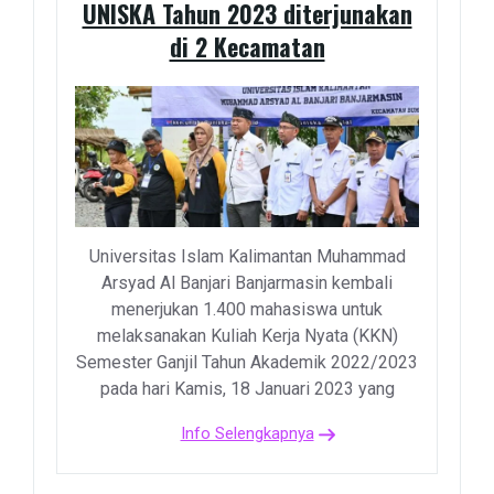
UNISKA Tahun 2023 diterjunakan
di 2 Kecamatan
Universitas Islam Kalimantan Muhammad
Arsyad Al Banjari Banjarmasin kembali
menerjukan 1.400 mahasiswa untuk
melaksanakan Kuliah Kerja Nyata (KKN)
Semester Ganjil Tahun Akademik 2022/2023
pada hari Kamis, 18 Januari 2023 yang
Info Selengkapnya