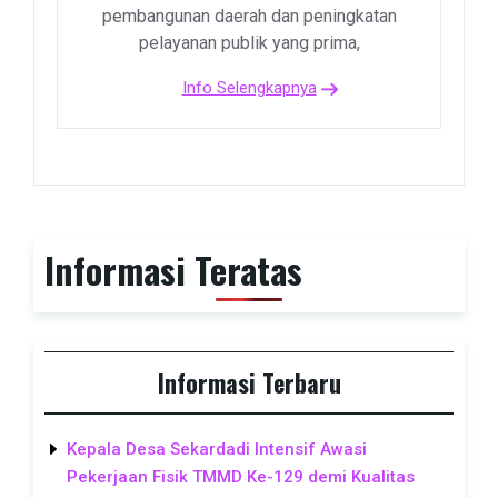
pembangunan daerah dan peningkatan
pelayanan publik yang prima,
Info Selengkapnya
Informasi Teratas
Informasi Terbaru
Kepala Desa Sekardadi Intensif Awasi
Pekerjaan Fisik TMMD Ke-129 demi Kualitas