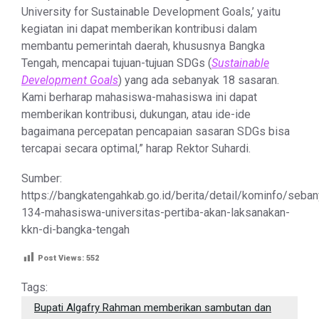
University for Sustainable Development Goals,’ yaitu
kegiatan ini dapat memberikan kontribusi dalam
membantu pemerintah daerah, khususnya Bangka
Tengah, mencapai tujuan-tujuan SDGs (
Sustainable
Development Goals
) yang ada sebanyak 18 sasaran.
Kami berharap mahasiswa-mahasiswa ini dapat
memberikan kontribusi, dukungan, atau ide-ide
bagaimana percepatan pencapaian sasaran SDGs bisa
tercapai secara optimal,” harap Rektor Suhardi.
Sumber:
https://bangkatengahkab.go.id/berita/detail/kominfo/seban
134-mahasiswa-universitas-pertiba-akan-laksanakan-
kkn-di-bangka-tengah
Post Views:
552
Tags:
Bupati Algafry Rahman memberikan sambutan dan