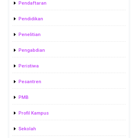
Pendaftaran
Pendidikan
Penelitian
Pengabdian
Peristiwa
Pesantren
PMB
Profil Kampus
Sekolah