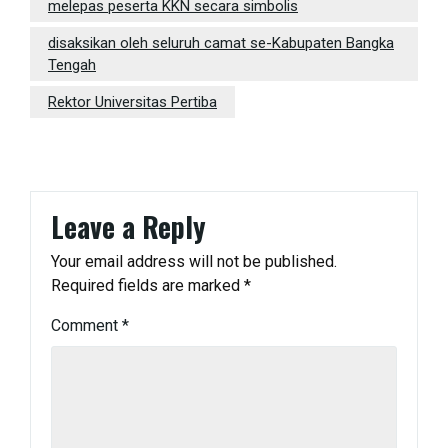
melepas peserta KKN secara simbolis
disaksikan oleh seluruh camat se-Kabupaten Bangka
Tengah
Rektor Universitas Pertiba
Leave a Reply
Your email address will not be published.
Required fields are marked
*
Comment
*