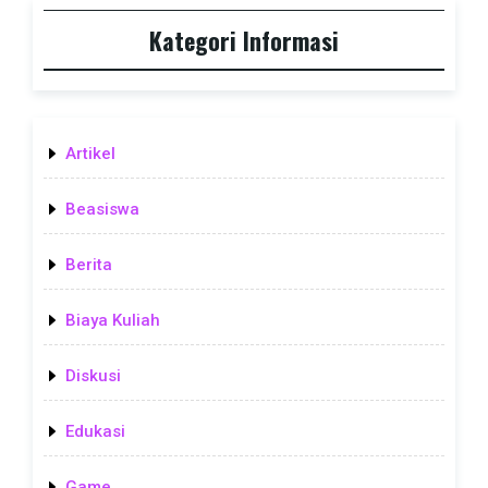
Kategori Informasi
Artikel
Beasiswa
Berita
Biaya Kuliah
Diskusi
Edukasi
Game