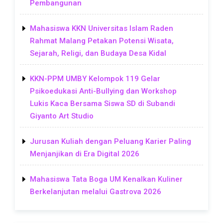
Pembangunan
Mahasiswa KKN Universitas Islam Raden
Rahmat Malang Petakan Potensi Wisata,
Sejarah, Religi, dan Budaya Desa Kidal
KKN-PPM UMBY Kelompok 119 Gelar
Psikoedukasi Anti-Bullying dan Workshop
Lukis Kaca Bersama Siswa SD di Subandi
Giyanto Art Studio
Jurusan Kuliah dengan Peluang Karier Paling
Menjanjikan di Era Digital 2026
Mahasiswa Tata Boga UM Kenalkan Kuliner
Berkelanjutan melalui Gastrova 2026