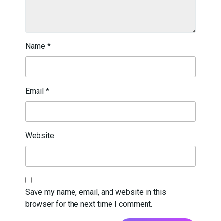
Name
*
Email
*
Website
Save my name, email, and website in this
browser for the next time I comment.