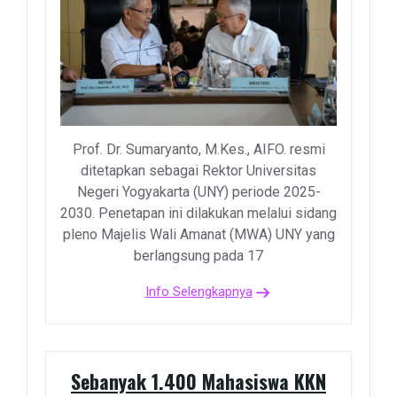
Prof. Dr. Sumaryanto, M.Kes., AIFO. resmi
ditetapkan sebagai Rektor Universitas
Negeri Yogyakarta (UNY) periode 2025-
2030. Penetapan ini dilakukan melalui sidang
pleno Majelis Wali Amanat (MWA) UNY yang
berlangsung pada 17
Info Selengkapnya
Sebanyak 1.400 Mahasiswa KKN