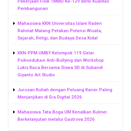
Pekerjaan Fisik TMMD Ke-129 demi Kualitas
Pembangunan
Mahasiswa KKN Universitas Islam Raden
Rahmat Malang Petakan Potensi Wisata,
Sejarah, Religi, dan Budaya Desa Kidal
KKN-PPM UMBY Kelompok 119 Gelar
Psikoedukasi Anti-Bullying dan Workshop
Lukis Kaca Bersama Siswa SD di Subandi
Giyanto Art Studio
Jurusan Kuliah dengan Peluang Karier Paling
Menjanjikan di Era Digital 2026
Mahasiswa Tata Boga UM Kenalkan Kuliner
Berkelanjutan melalui Gastrova 2026