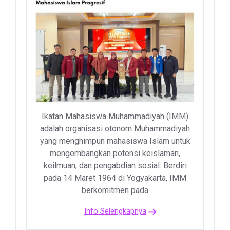
Ikatan Mahasiswa Muhammadiyah (IMM)
adalah organisasi otonom Muhammadiyah
yang menghimpun mahasiswa Islam untuk
mengembangkan potensi keislaman,
keilmuan, dan pengabdian sosial. Berdiri
pada 14 Maret 1964 di Yogyakarta, IMM
berkomitmen pada
Info Selengkapnya