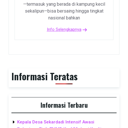
—termasuk yang berada di kampung kecil
sekalipun—bisa bersaing hingga tingkat
nasional bahkan
Info Selengkapnya
Informasi Teratas
Informasi Terbaru
Kepala Desa Sekardadi Intensif Awasi