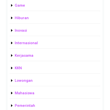
Game
Hiburan
Inovasi
Internasional
Kerjasama
KKN
Lowongan
Mahasiswa
Pemerintah