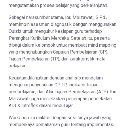
mengutamakan proses belajar yang berkelanjutan.
Sebagai narasumber utama, Ibu Melzawati, S.Pd.,
memimpin asesmen diagnostik dengan menggunakan
Quiziz untuk mengukur kesiapan guru terhadap
Perangkat Kurikulum Merdeka. Setelah itu, peserta
dibagi dalam kelompok untuk membuat mind mapping
yang menghubungkan Capaian Pembelajaran (CP),
Tujuan Pembelajaran (TP), dan karakteristik mata
pelajaran.
Kegiatan dilanjutkan dengan analisis mendalam
mengenai penyusunan CP, TP, indikator tujuan
pembelajaran, dan Alur Tujuan Pembelajaran (ATP). Ibu
Melzawati juga menjelaskan penerapan pendekatan
ADLX Introflek dalam modul ajar.
Workshop ini diakhiri dengan sesi tanya jawab yang
memperkaya pemahaman guru tentang implementasi