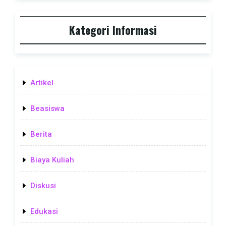
Kategori Informasi
Artikel
Beasiswa
Berita
Biaya Kuliah
Diskusi
Edukasi