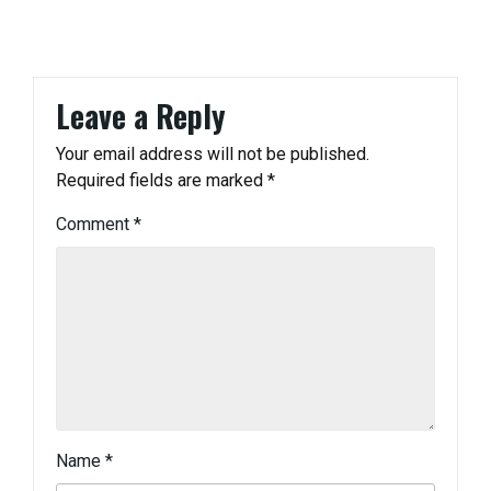
Leave a Reply
Your email address will not be published.
Required fields are marked
*
Comment
*
Name
*