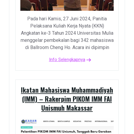
Pada hari Kamis, 27 Juni 2024, Panitia
Pelaksana Kuliah Kerja Nyata (KKN)
Angkatan ke-3 Tahun 2024 Universitas Mulia
menggelar pembekalan bagi 342 mahasiswa
di Ballroom Cheng Ho. Acara ini dipimpin
Info Selengkapnya
Ikatan Mahasiswa Muhammadiyah
(IMM) – Rakerpim PIKOM IMM FAI
Unismuh Makassar