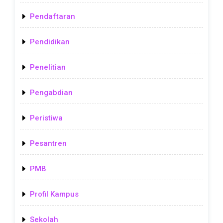
Pendaftaran
Pendidikan
Penelitian
Pengabdian
Peristiwa
Pesantren
PMB
Profil Kampus
Sekolah