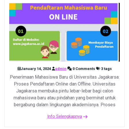
January 14, 2024
admin
0 Comments
3 tags
Penerimaan Mahasiswa Baru di Universitas Jagakarsa:
Proses Pendaftaran Online dan Offline. Universitas
Jagakarsa membuka pintu lebar-lebar bagi calon
mahasiswa baru atau pindahan yang berminat untuk
bergabung dalam lingkungan akademisnya. Proses
Info Selengkapnya