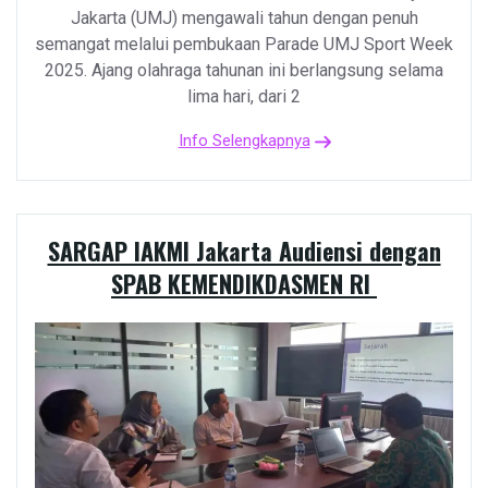
Jakarta (UMJ) mengawali tahun dengan penuh
semangat melalui pembukaan Parade UMJ Sport Week
2025. Ajang olahraga tahunan ini berlangsung selama
lima hari, dari 2
Info Selengkapnya
SARGAP IAKMI Jakarta Audiensi dengan
SPAB KEMENDIKDASMEN RI