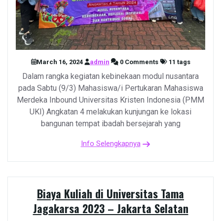
March 16, 2024
admin
0 Comments
11 tags
Dalam rangka kegiatan kebinekaan modul nusantara
pada Sabtu (9/3) Mahasiswa/i Pertukaran Mahasiswa
Merdeka Inbound Universitas Kristen Indonesia (PMM
UKI) Angkatan 4 melakukan kunjungan ke lokasi
bangunan tempat ibadah bersejarah yang
Info Selengkapnya
Biaya Kuliah di Universitas Tama
Jagakarsa 2023 – Jakarta Selatan