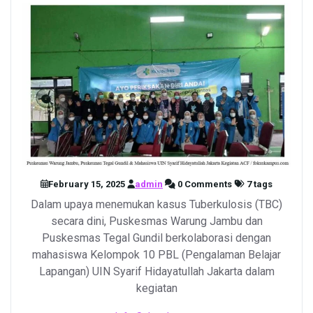
February 15, 2025
admin
0 Comments
7 tags
Dalam upaya menemukan kasus Tuberkulosis (TBC)
secara dini, Puskesmas Warung Jambu dan
Puskesmas Tegal Gundil berkolaborasi dengan
mahasiswa Kelompok 10 PBL (Pengalaman Belajar
Lapangan) UIN Syarif Hidayatullah Jakarta dalam
kegiatan