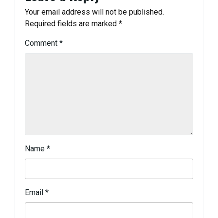
Your email address will not be published.
Required fields are marked
*
Comment
*
Name
*
Email
*