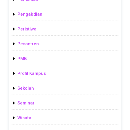
Pengabdian
Peristiwa
Pesantren
PMB
Profil Kampus
Sekolah
Seminar
Wisata