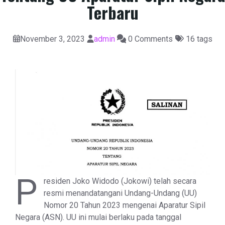
Terbaru
November 3, 2023
admin
0 Comments
16 tags
P
residen Joko Widodo (Jokowi) telah secara
resmi menandatangani Undang-Undang (UU)
Nomor 20 Tahun 2023 mengenai Aparatur Sipil
Negara (ASN). UU ini mulai berlaku pada tanggal