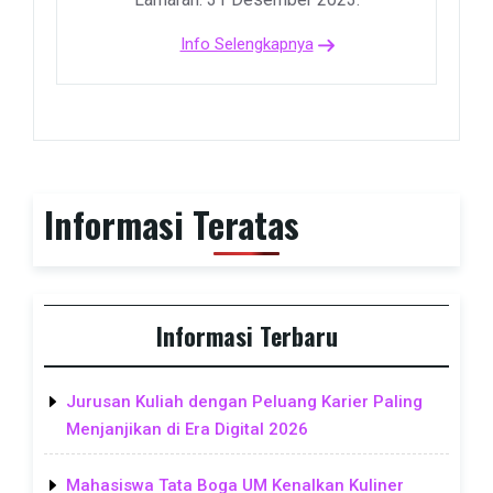
Info Selengkapnya
Informasi Teratas
Informasi Terbaru
Jurusan Kuliah dengan Peluang Karier Paling
Menjanjikan di Era Digital 2026
Mahasiswa Tata Boga UM Kenalkan Kuliner