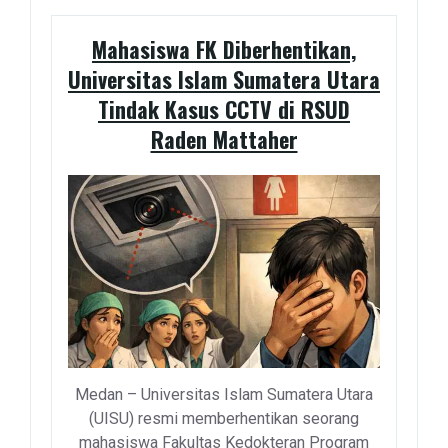
Mahasiswa FK Diberhentikan,
Universitas Islam Sumatera Utara
Tindak Kasus CCTV di RSUD
Raden Mattaher
Medan – Universitas Islam Sumatera Utara
(UISU) resmi memberhentikan seorang
mahasiswa Fakultas Kedokteran Program