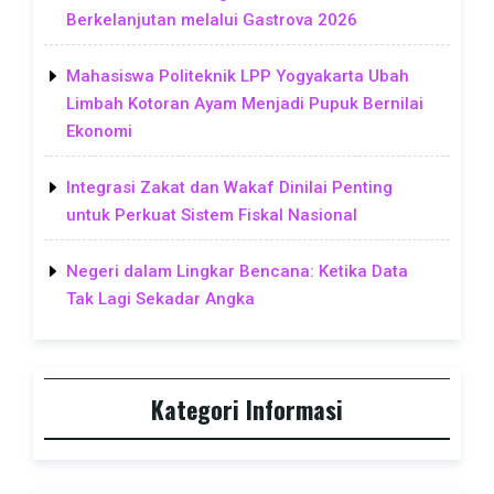
Berkelanjutan melalui Gastrova 2026
Mahasiswa Politeknik LPP Yogyakarta Ubah
Limbah Kotoran Ayam Menjadi Pupuk Bernilai
Ekonomi
Integrasi Zakat dan Wakaf Dinilai Penting
untuk Perkuat Sistem Fiskal Nasional
Negeri dalam Lingkar Bencana: Ketika Data
Tak Lagi Sekadar Angka
Kategori Informasi