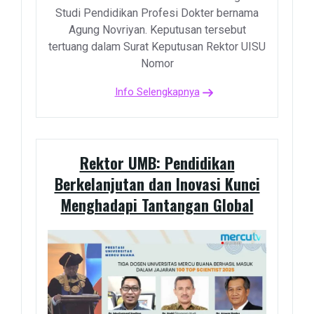
Studi Pendidikan Profesi Dokter bernama
Agung Novriyan. Keputusan tersebut
tertuang dalam Surat Keputusan Rektor UISU
Nomor
Info Selengkapnya
Rektor UMB: Pendidikan
Berkelanjutan dan Inovasi Kunci
Menghadapi Tantangan Global