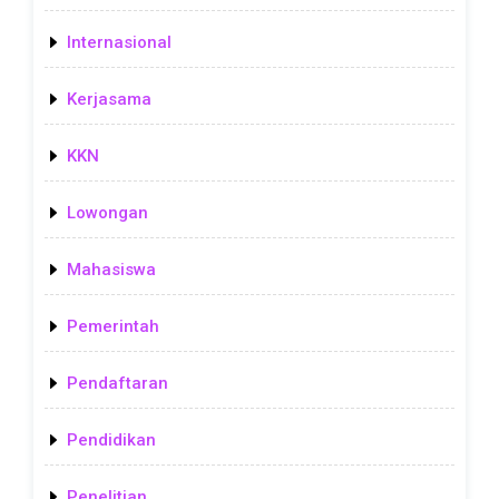
Internasional
Kerjasama
KKN
Lowongan
Mahasiswa
Pemerintah
Pendaftaran
Pendidikan
Penelitian