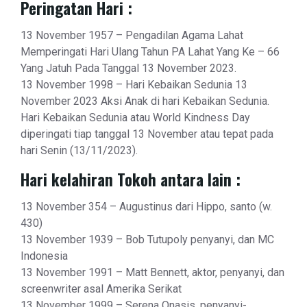
Peringatan Hari :
13 November 1957 – Pengadilan Agama Lahat
Memperingati Hari Ulang Tahun PA Lahat Yang Ke – 66
Yang Jatuh Pada Tanggal 13 November 2023.
13 November 1998 – Hari Kebaikan Sedunia 13
November 2023 Aksi Anak di hari Kebaikan Sedunia.
Hari Kebaikan Sedunia atau World Kindness Day
diperingati tiap tanggal 13 November atau tepat pada
hari Senin (13/11/2023).
Hari kelahiran Tokoh antara lain :
13 November 354 – Augustinus dari Hippo, santo (w.
430)
13 November 1939 – Bob Tutupoly penyanyi, dan MC
Indonesia
13 November 1991 – Matt Bennett, aktor, penyanyi, dan
screenwriter asal Amerika Serikat
13 November 1999 – Serena Onasis, penyanyi-