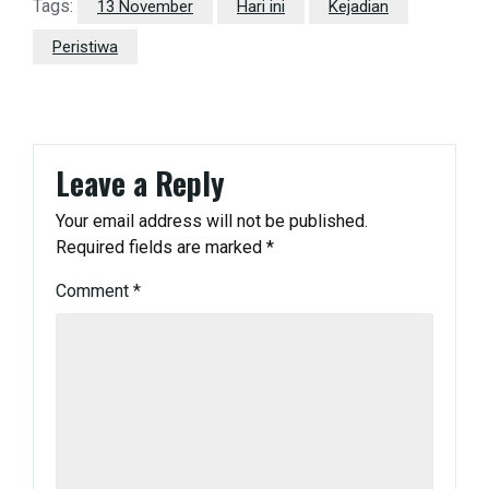
Tags:
13 November
Hari ini
Kejadian
Peristiwa
Leave a Reply
Your email address will not be published.
Required fields are marked
*
Comment
*