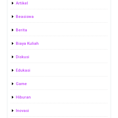
Artikel
Beasiswa
Berita
Biaya Kuliah
Diskusi
Edukasi
Game
Hiburan
Inovasi