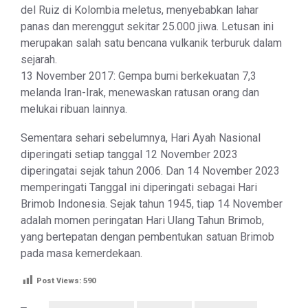
del Ruiz di Kolombia meletus, menyebabkan lahar
panas dan merenggut sekitar 25.000 jiwa. Letusan ini
merupakan salah satu bencana vulkanik terburuk dalam
sejarah.
13 November 2017: Gempa bumi berkekuatan 7,3
melanda Iran-Irak, menewaskan ratusan orang dan
melukai ribuan lainnya.
Sementara sehari sebelumnya, Hari Ayah Nasional
diperingati setiap tanggal 12 November 2023
diperingatai sejak tahun 2006. Dan 14 November 2023
memperingati Tanggal ini diperingati sebagai Hari
Brimob Indonesia. Sejak tahun 1945, tiap 14 November
adalah momen peringatan Hari Ulang Tahun Brimob,
yang bertepatan dengan pembentukan satuan Brimob
pada masa kemerdekaan.
Post Views:
590