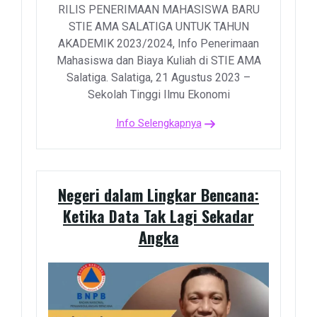
RILIS PENERIMAAN MAHASISWA BARU
STIE AMA SALATIGA UNTUK TAHUN
AKADEMIK 2023/2024, Info Penerimaan
Mahasiswa dan Biaya Kuliah di STIE AMA
Salatiga. Salatiga, 21 Agustus 2023 –
Sekolah Tinggi Ilmu Ekonomi
Info Selengkapnya
Negeri dalam Lingkar Bencana:
Ketika Data Tak Lagi Sekadar
Angka