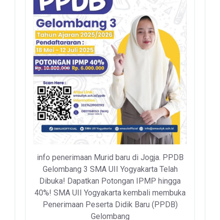
info penerimaan Murid baru di Jogja. PPDB
Gelombang 3 SMA UII Yogyakarta Telah
Dibuka! Dapatkan Potongan IPMP hingga
40%! SMA UII Yogyakarta kembali membuka
Penerimaan Peserta Didik Baru (PPDB)
Gelombang