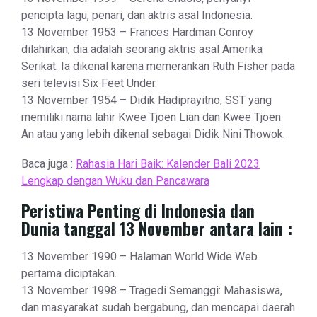
pencipta lagu, penari, dan aktris asal Indonesia.
13 November 1953 – Frances Hardman Conroy
dilahirkan, dia adalah seorang aktris asal Amerika
Serikat. Ia dikenal karena memerankan Ruth Fisher pada
seri televisi Six Feet Under.
13 November 1954 – Didik Hadiprayitno, SST yang
memiliki nama lahir Kwee Tjoen Lian dan Kwee Tjoen
An atau yang lebih dikenal sebagai Didik Nini Thowok.
Baca juga :
Rahasia Hari Baik: Kalender Bali 2023
Lengkap dengan Wuku dan Pancawara
Peristiwa Penting di Indonesia dan
Dunia tanggal 13 November antara lain :
13 November 1990 – Halaman World Wide Web
pertama diciptakan.
13 November 1998 – Tragedi Semanggi: Mahasiswa,
dan masyarakat sudah bergabung, dan mencapai daerah