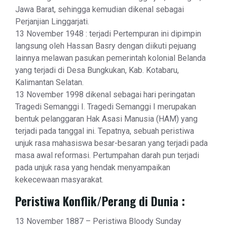
Jawa Barat, sehingga kemudian dikenal sebagai
Perjanjian Linggarjati.
13 November 1948 : terjadi Pertempuran ini dipimpin
langsung oleh Hassan Basry dengan diikuti pejuang
lainnya melawan pasukan pemerintah kolonial Belanda
yang terjadi di Desa Bungkukan, Kab. Kotabaru,
Kalimantan Selatan.
13 November 1998 dikenal sebagai hari peringatan
Tragedi Semanggi I. Tragedi Semanggi I merupakan
bentuk pelanggaran Hak Asasi Manusia (HAM) yang
terjadi pada tanggal ini. Tepatnya, sebuah peristiwa
unjuk rasa mahasiswa besar-besaran yang terjadi pada
masa awal reformasi. Pertumpahan darah pun terjadi
pada unjuk rasa yang hendak menyampaikan
kekecewaan masyarakat.
Peristiwa Konflik/Perang di Dunia :
13 November 1887 – Peristiwa Bloody Sunday