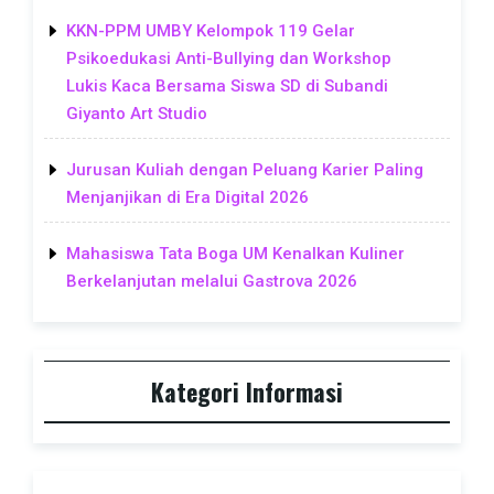
KKN-PPM UMBY Kelompok 119 Gelar
Psikoedukasi Anti-Bullying dan Workshop
Lukis Kaca Bersama Siswa SD di Subandi
Giyanto Art Studio
Jurusan Kuliah dengan Peluang Karier Paling
Menjanjikan di Era Digital 2026
Mahasiswa Tata Boga UM Kenalkan Kuliner
Berkelanjutan melalui Gastrova 2026
Kategori Informasi