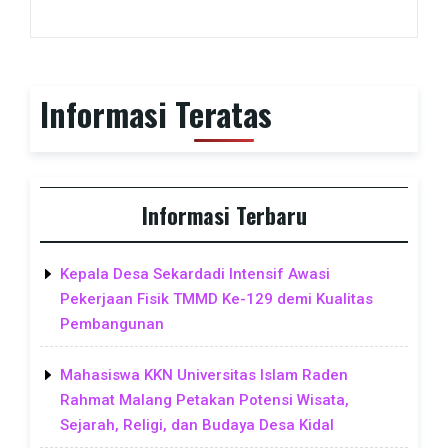
Informasi Teratas
Informasi Terbaru
Kepala Desa Sekardadi Intensif Awasi
Pekerjaan Fisik TMMD Ke-129 demi Kualitas
Pembangunan
Mahasiswa KKN Universitas Islam Raden
Rahmat Malang Petakan Potensi Wisata,
Sejarah, Religi, dan Budaya Desa Kidal