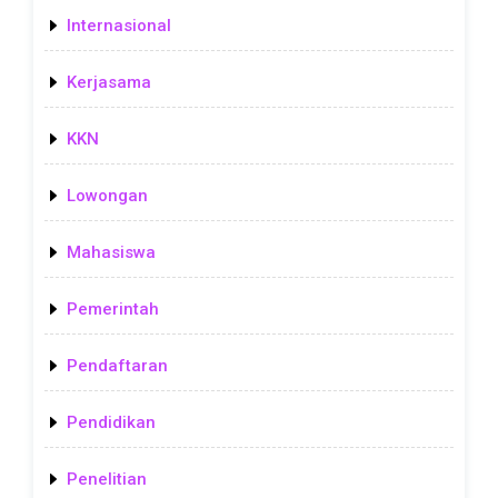
Internasional
Kerjasama
KKN
Lowongan
Mahasiswa
Pemerintah
Pendaftaran
Pendidikan
Penelitian