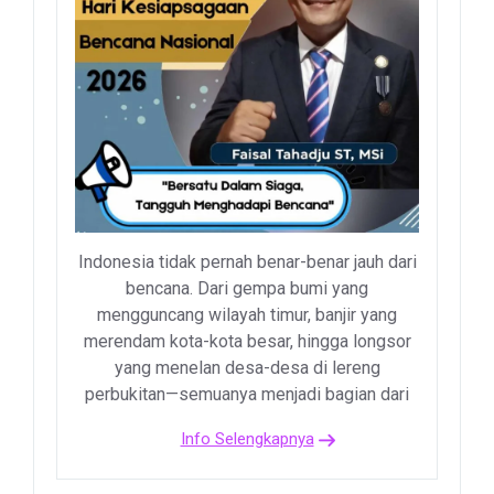
Indonesia tidak pernah benar-benar jauh dari
bencana. Dari gempa bumi yang
mengguncang wilayah timur, banjir yang
merendam kota-kota besar, hingga longsor
yang menelan desa-desa di lereng
perbukitan—semuanya menjadi bagian dari
Info Selengkapnya