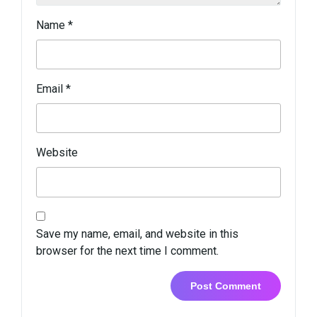
Name
*
Email
*
Website
Save my name, email, and website in this
browser for the next time I comment.