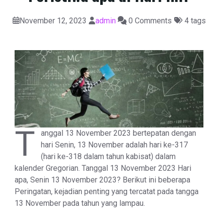
November 12, 2023
admin
0 Comments
4 tags
T
anggal 13 November 2023 bertepatan dengan
hari Senin, 13 November adalah hari ke-317
(hari ke-318 dalam tahun kabisat) dalam
kalender Gregorian. Tanggal 13 November 2023 Hari
apa, Senin 13 November 2023? Berikut ini beberapa
Peringatan, kejadian penting yang tercatat pada tangga
13 November pada tahun yang lampau.