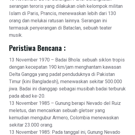
serangan teroris yang dilakukan oleh kelompok militan
Islam di Paris, Prancis, menewaskan lebih dari 130
orang dan melukai ratusan lainnya. Serangan ini
termasuk penyerangan di Bataclan, sebuah teater
musik.
Peristiwa Bencana :
13 November 1970 – Badai Bhola: sebuah siklon tropis
dengan kecepatan 190 km/jam menghantam kawasan
Delta Gangga yang padat penduduknya di Pakistan
Timur (kini Bangladesh), menewaskan sekitar 500.000
jiwa. Badai ini dianggap sebagai musibah badai terburuk
pada abad ke-20.
13 November 1985 – Gunung berapi Nevado del Ruiz
meletus, dan mencairkan sebuah gletser yang
kemudian mengubur Armero, Colombia menewaskan
sekitar 23.000 orang.
13 November 1985: Pada tanggal ini, Gunung Nevado