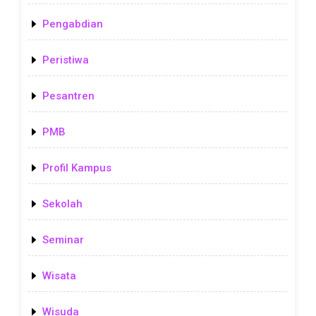
Pengabdian
Peristiwa
Pesantren
PMB
Profil Kampus
Sekolah
Seminar
Wisata
Wisuda