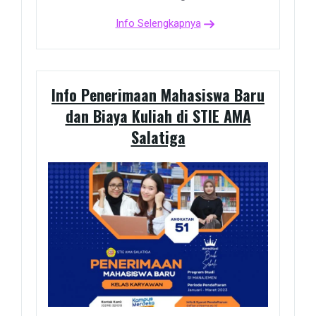
Info Selengkapnya
Info Penerimaan Mahasiswa Baru
dan Biaya Kuliah di STIE AMA
Salatiga