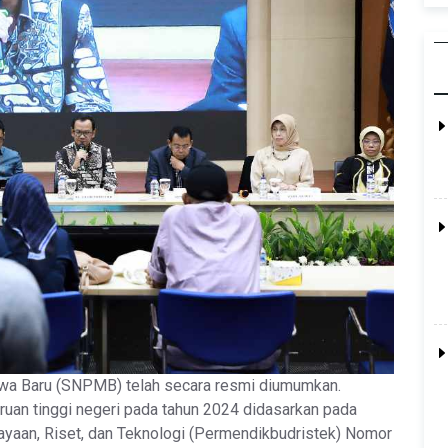
wa Baru (SNPMB) telah secara resmi diumumkan.
ruan tinggi negeri pada tahun 2024 didasarkan pada
ayaan, Riset, dan Teknologi (Permendikbudristek) Nomor