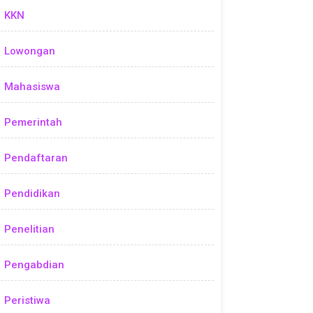
KKN
Lowongan
Mahasiswa
Pemerintah
Pendaftaran
Pendidikan
Penelitian
Pengabdian
Peristiwa