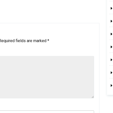
Required fields are marked
*