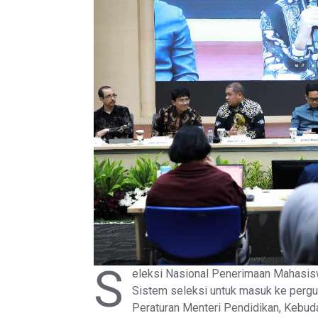
S
eleksi Nasional Penerimaan Mahasis
Sistem seleksi untuk masuk ke pergu
Peraturan Menteri Pendidikan, Kebud