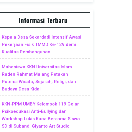
Informasi Terbaru
Kepala Desa Sekardadi Intensif Awasi
Pekerjaan Fisik TMMD Ke-129 demi
Kualitas Pembangunan
Mahasiswa KKN Universitas Islam
Raden Rahmat Malang Petakan
Potensi Wisata, Sejarah, Religi, dan
Budaya Desa Kidal
KKN-PPM UMBY Kelompok 119 Gelar
Psikoedukasi Anti-Bullying dan
Workshop Lukis Kaca Bersama Siswa
SD di Subandi Giyanto Art Studio