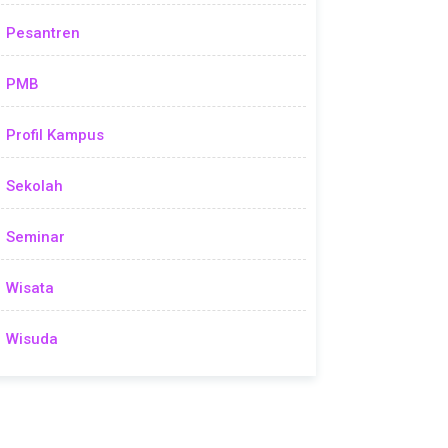
Pesantren
PMB
Profil Kampus
Sekolah
Seminar
Wisata
Wisuda