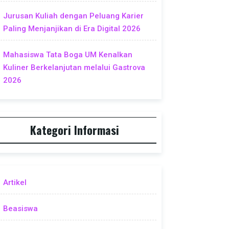
Jurusan Kuliah dengan Peluang Karier
Paling Menjanjikan di Era Digital 2026
Mahasiswa Tata Boga UM Kenalkan
Kuliner Berkelanjutan melalui Gastrova
2026
Kategori Informasi
Artikel
Beasiswa