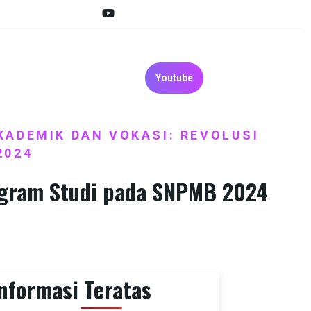
Youtube
ADEMIK DAN VOKASI: REVOLUSI
2024
ogram Studi pada SNPMB 2024
nformasi Teratas