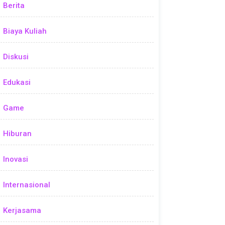
Berita
Biaya Kuliah
Diskusi
Edukasi
Game
Hiburan
Inovasi
Internasional
Kerjasama