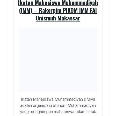
Ikatan Mahasiswa Muhammadiyah
(IMM) – Rakerpim PIKOM IMM FAI
Unismuh Makassar
Ikatan Mahasiswa Muhammadiyah (IMM)
adalah organisasi otonom Muhammadiyah
yang menghimpun mahasiswa Islam untuk