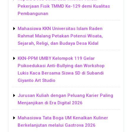
Pekerjaan Fisik TMMD Ke-129 demi Kualitas
Pembangunan
Mahasiswa KKN Universitas Islam Raden
Rahmat Malang Petakan Potensi Wisata,
Sejarah, Religi, dan Budaya Desa Kidal
KKN-PPM UMBY Kelompok 119 Gelar
Psikoedukasi Anti-Bullying dan Workshop
Lukis Kaca Bersama Siswa SD di Subandi
Giyanto Art Studio
Jurusan Kuliah dengan Peluang Karier Paling
Menjanjikan di Era Digital 2026
Mahasiswa Tata Boga UM Kenalkan Kuliner
Berkelanjutan melalui Gastrova 2026