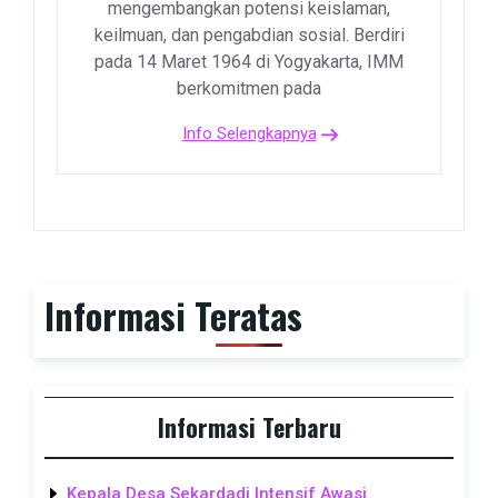
mengembangkan potensi keislaman,
keilmuan, dan pengabdian sosial. Berdiri
pada 14 Maret 1964 di Yogyakarta, IMM
berkomitmen pada
Info Selengkapnya
Informasi Teratas
Informasi Terbaru
Kepala Desa Sekardadi Intensif Awasi