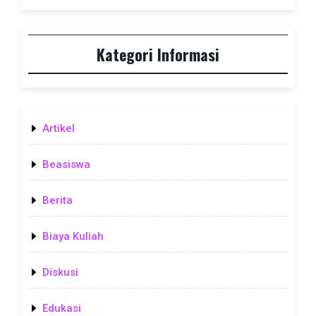
Kategori Informasi
Artikel
Beasiswa
Berita
Biaya Kuliah
Diskusi
Edukasi