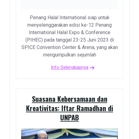
Penang Halal International siap untuk
menyelenggarakan edisi ke-12 Penang
International Halal Expo & Conference
(PIHEC) pada tanggal 23-25 Juni 2023 di
SPICE Convention Center & Arena, yang akan
mengumpulkan sejumlah
Info Selengkapnya
Suasana Kebersamaan dan
Kreativitas: Iftar Ramadhan di
UNPAB