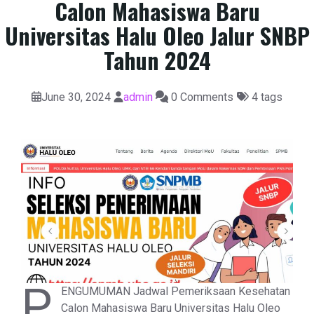
Calon Mahasiswa Baru
Universitas Halu Oleo Jalur SNBP
Tahun 2024
June 30, 2024
admin
0 Comments
4 tags
P
ENGUMUMAN Jadwal Pemeriksaan Kesehatan
Calon Mahasiswa Baru Universitas Halu Oleo