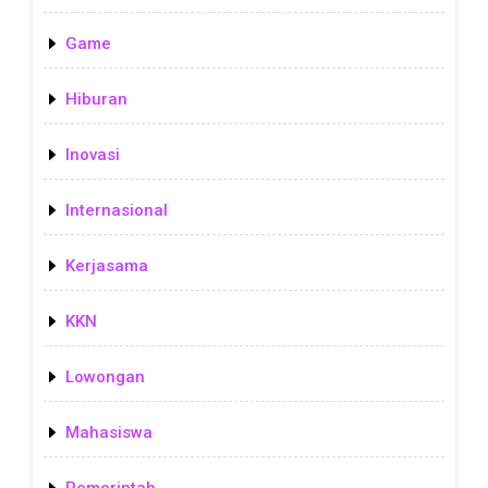
Game
Hiburan
Inovasi
Internasional
Kerjasama
KKN
Lowongan
Mahasiswa
Pemerintah