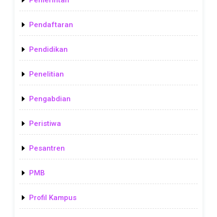
Pendaftaran
Pendidikan
Penelitian
Pengabdian
Peristiwa
Pesantren
PMB
Profil Kampus