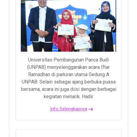
Universitas Pembangunan Panca Budi
(UNPAB) menyelenggarakan acara Iftar
Ramadhan di parkiran utama Gedung A
UNPAB. Selain sebagai ajang berbuka puasa
bersama, acara ini juga diisi dengan berbagai
kegiatan menarik. Hadir
Info Selengkapnya