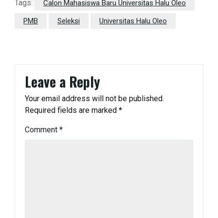
Tags:
Calon Mahasiswa Baru Universitas Halu Oleo
PMB
Seleksi
Universitas Halu Oleo
Leave a Reply
Your email address will not be published.
Required fields are marked
*
Comment
*