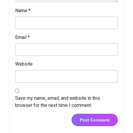
Name
*
Email
*
Website
Save my name, email, and website in this
browser for the next time I comment.