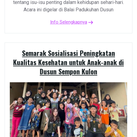
tentang isu-isu penting dalam kehidupan sehari-hari.
Acara ini digelar di Balai Padukuhan Dusun
Info Selengkapnya
Semarak Sosialisasi Peningkatan
Kualitas Kesehatan untuk Anak-anak di
Dusun Sempon Kulon