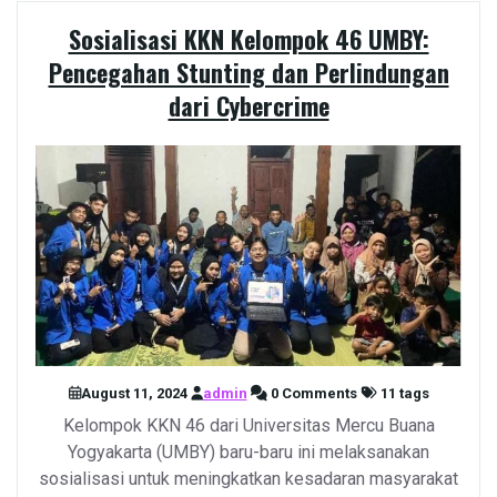
Sosialisasi KKN Kelompok 46 UMBY:
Pencegahan Stunting dan Perlindungan
dari Cybercrime
August 11, 2024
admin
0 Comments
11 tags
Kelompok KKN 46 dari Universitas Mercu Buana
Yogyakarta (UMBY) baru-baru ini melaksanakan
sosialisasi untuk meningkatkan kesadaran masyarakat