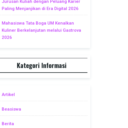
Jurusan Kuliah dengan Peluang Karier
Paling Menjanjikan di Era Digital 2026
Mahasiswa Tata Boga UM Kenalkan
Kuliner Berkelanjutan melalui Gastrova
2026
Kategori Informasi
Artikel
Beasiswa
Berita