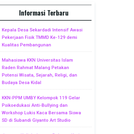
Informasi Terbaru
Kepala Desa Sekardadi Intensif Awasi
Pekerjaan Fisik TMMD Ke-129 demi
Kualitas Pembangunan
Mahasiswa KKN Universitas Islam
Raden Rahmat Malang Petakan
Potensi Wisata, Sejarah, Religi, dan
Budaya Desa Kidal
KKN-PPM UMBY Kelompok 119 Gelar
Psikoedukasi Anti-Bullying dan
Workshop Lukis Kaca Bersama Siswa
SD di Subandi Giyanto Art Studio