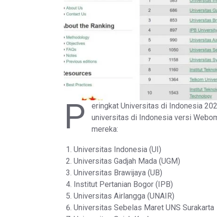
P
eringkat Universitas di Indonesia 20
universitas di Indonesia versi Webo
mereka:
Universitas Indonesia (UI)
Universitas Gadjah Mada (UGM)
Universitas Brawijaya (UB)
Institut Pertanian Bogor (IPB)
Universitas Airlangga (UNAIR)
Universitas Sebelas Maret UNS Surakarta