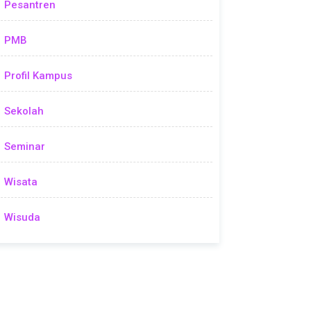
Pesantren
PMB
Profil Kampus
Sekolah
Seminar
Wisata
Wisuda