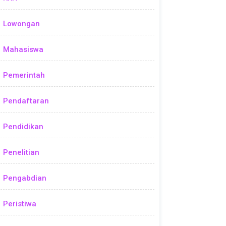
Lowongan
Mahasiswa
Pemerintah
Pendaftaran
Pendidikan
Penelitian
Pengabdian
Peristiwa