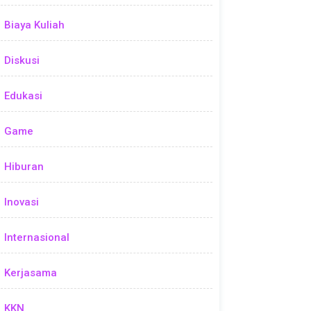
Biaya Kuliah
Diskusi
Edukasi
Game
Hiburan
Inovasi
Internasional
Kerjasama
KKN