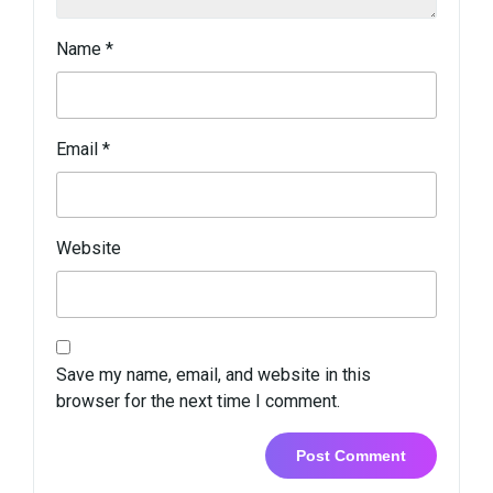
Name
*
Email
*
Website
Save my name, email, and website in this
browser for the next time I comment.