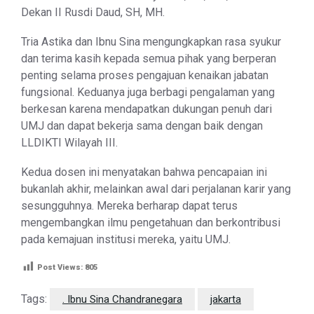
Dekan II Rusdi Daud, SH, MH.
Tria Astika dan Ibnu Sina mengungkapkan rasa syukur
dan terima kasih kepada semua pihak yang berperan
penting selama proses pengajuan kenaikan jabatan
fungsional. Keduanya juga berbagi pengalaman yang
berkesan karena mendapatkan dukungan penuh dari
UMJ dan dapat bekerja sama dengan baik dengan
LLDIKTI Wilayah III.
Kedua dosen ini menyatakan bahwa pencapaian ini
bukanlah akhir, melainkan awal dari perjalanan karir yang
sesungguhnya. Mereka berharap dapat terus
mengembangkan ilmu pengetahuan dan berkontribusi
pada kemajuan institusi mereka, yaitu UMJ.
Post Views:
805
Tags:
. Ibnu Sina Chandranegara
jakarta