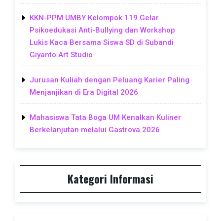
KKN-PPM UMBY Kelompok 119 Gelar
Psikoedukasi Anti-Bullying dan Workshop
Lukis Kaca Bersama Siswa SD di Subandi
Giyanto Art Studio
Jurusan Kuliah dengan Peluang Karier Paling
Menjanjikan di Era Digital 2026
Mahasiswa Tata Boga UM Kenalkan Kuliner
Berkelanjutan melalui Gastrova 2026
Kategori Informasi