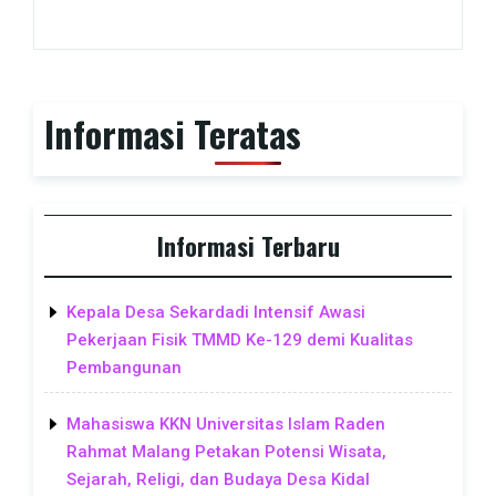
Informasi Teratas
Informasi Terbaru
Kepala Desa Sekardadi Intensif Awasi
Pekerjaan Fisik TMMD Ke-129 demi Kualitas
Pembangunan
Mahasiswa KKN Universitas Islam Raden
Rahmat Malang Petakan Potensi Wisata,
Sejarah, Religi, dan Budaya Desa Kidal