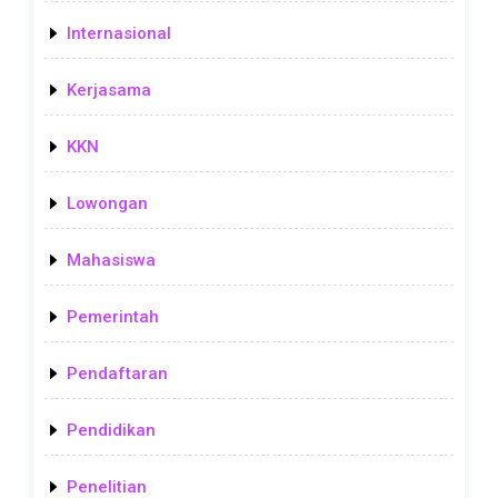
Internasional
Kerjasama
KKN
Lowongan
Mahasiswa
Pemerintah
Pendaftaran
Pendidikan
Penelitian