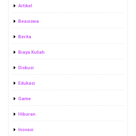
Artikel
Beasiswa
Berita
Biaya Kuliah
Diskusi
Edukasi
Game
Hiburan
Inovasi