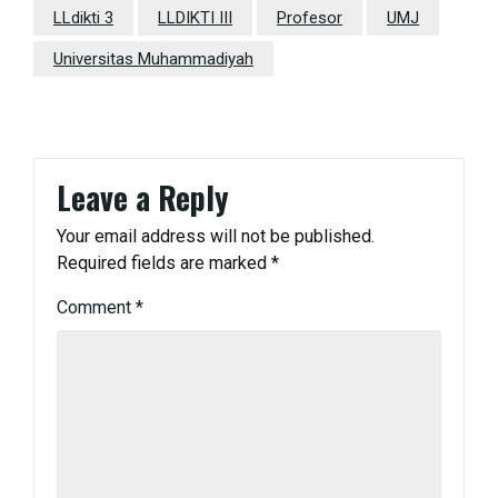
LLdikti 3
LLDIKTI III
Profesor
UMJ
Universitas Muhammadiyah
Leave a Reply
Your email address will not be published.
Required fields are marked
*
Comment
*