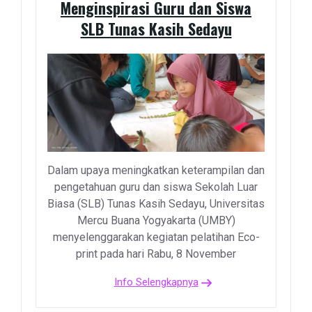
Menginspirasi Guru dan Siswa
SLB Tunas Kasih Sedayu
Dalam upaya meningkatkan keterampilan dan
pengetahuan guru dan siswa Sekolah Luar
Biasa (SLB) Tunas Kasih Sedayu, Universitas
Mercu Buana Yogyakarta (UMBY)
menyelenggarakan kegiatan pelatihan Eco-
print pada hari Rabu, 8 November
Info Selengkapnya