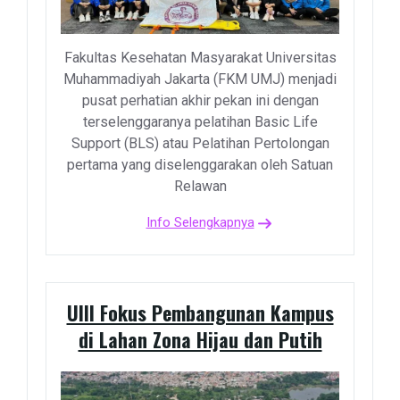
Fakultas Kesehatan Masyarakat Universitas
Muhammadiyah Jakarta (FKM UMJ) menjadi
pusat perhatian akhir pekan ini dengan
terselenggaranya pelatihan Basic Life
Support (BLS) atau Pelatihan Pertolongan
pertama yang diselenggarakan oleh Satuan
Relawan
Info Selengkapnya
UIII Fokus Pembangunan Kampus
di Lahan Zona Hijau dan Putih