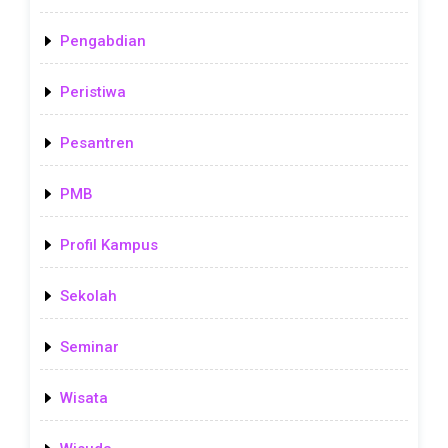
Pengabdian
Peristiwa
Pesantren
PMB
Profil Kampus
Sekolah
Seminar
Wisata