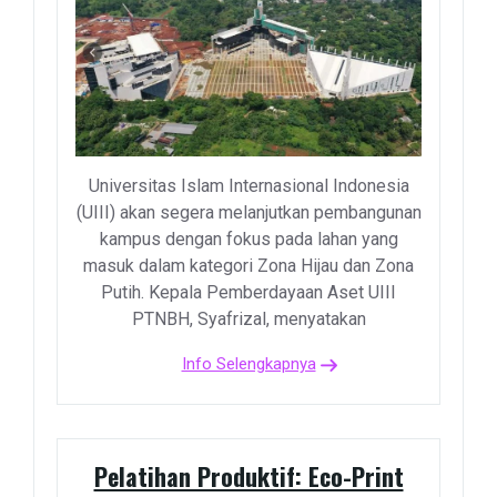
Universitas Islam Internasional Indonesia
(UIII) akan segera melanjutkan pembangunan
kampus dengan fokus pada lahan yang
masuk dalam kategori Zona Hijau dan Zona
Putih. Kepala Pemberdayaan Aset UIII
PTNBH, Syafrizal, menyatakan
Info Selengkapnya
Pelatihan Produktif: Eco-Print