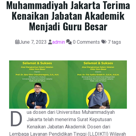
Muhammadiyah Jakarta Terima
Kenaikan Jabatan Akademik
Menjadi Guru Besar
June 7, 2023
admin
0 Comments
7 tags
D
ua dosen dari Universitas Muhammadiyah
Jakarta telah menerima Surat Keputusan
Kenaikan Jabatan Akademik Dosen dari
Lembaga Layanan Pendidikan Tinggi (LLDIKTI) Wilayah