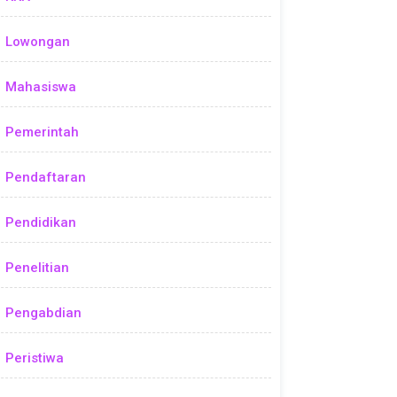
Lowongan
Mahasiswa
Pemerintah
Pendaftaran
Pendidikan
Penelitian
Pengabdian
Peristiwa