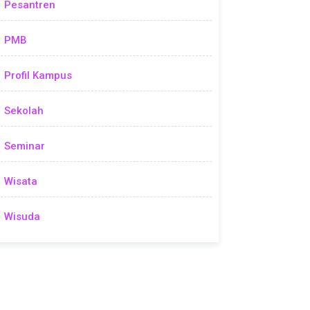
Pesantren
PMB
Profil Kampus
Sekolah
Seminar
Wisata
Wisuda