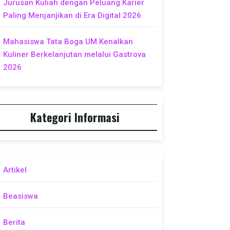
Jurusan Kuliah dengan Peluang Karier
Paling Menjanjikan di Era Digital 2026
Mahasiswa Tata Boga UM Kenalkan
Kuliner Berkelanjutan melalui Gastrova
2026
Kategori Informasi
Artikel
Beasiswa
Berita