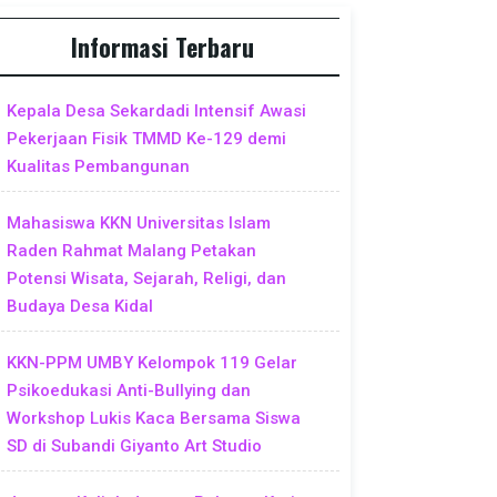
Informasi Terbaru
Kepala Desa Sekardadi Intensif Awasi
Pekerjaan Fisik TMMD Ke-129 demi
Kualitas Pembangunan
Mahasiswa KKN Universitas Islam
Raden Rahmat Malang Petakan
Potensi Wisata, Sejarah, Religi, dan
Budaya Desa Kidal
KKN-PPM UMBY Kelompok 119 Gelar
Psikoedukasi Anti-Bullying dan
Workshop Lukis Kaca Bersama Siswa
SD di Subandi Giyanto Art Studio