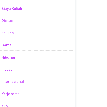
Biaya Kuliah
Diskusi
Edukasi
Game
Hiburan
Inovasi
Internasional
Kerjasama
KKN