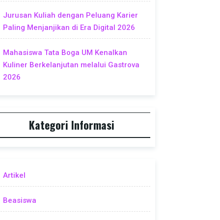
Jurusan Kuliah dengan Peluang Karier
Paling Menjanjikan di Era Digital 2026
Mahasiswa Tata Boga UM Kenalkan
Kuliner Berkelanjutan melalui Gastrova
2026
Kategori Informasi
Artikel
Beasiswa