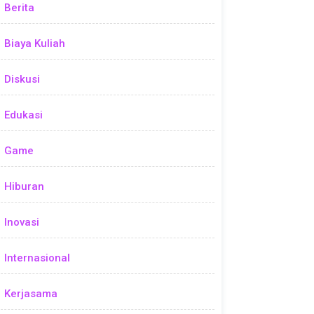
Berita
Biaya Kuliah
Diskusi
Edukasi
Game
Hiburan
Inovasi
Internasional
Kerjasama