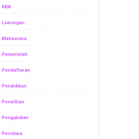
KKN
Lowongan
Mahasiswa
Pemerintah
Pendaftaran
Pendidikan
Penelitian
Pengabdian
Peristiwa