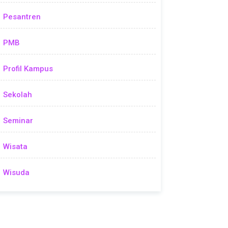
Pesantren
PMB
Profil Kampus
Sekolah
Seminar
Wisata
Wisuda