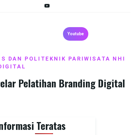
Youtube
S DAN POLITEKNIK PARIWISATA NHI
DIGITAL
lar Pelatihan Branding Digital
nformasi Teratas