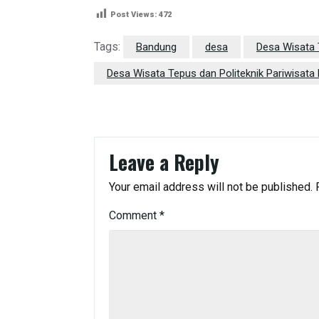
Post Views:
472
Tags:
Bandung
desa
Desa Wisata
Desa Wisata Tepus dan Politeknik Pariwisata
Leave a Reply
Your email address will not be published.
Comment
*