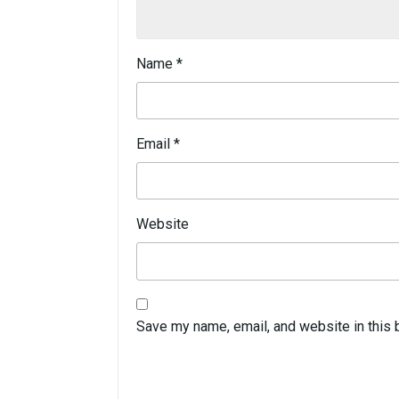
Name
*
Email
*
Website
Save my name, email, and website in this 