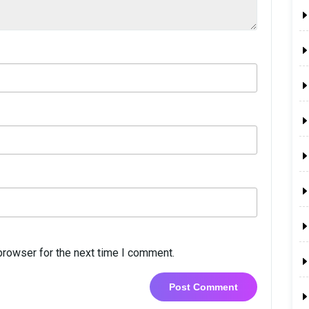
browser for the next time I comment.