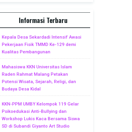
Informasi Terbaru
Kepala Desa Sekardadi Intensif Awasi
Pekerjaan Fisik TMMD Ke-129 demi
Kualitas Pembangunan
Mahasiswa KKN Universitas Islam
Raden Rahmat Malang Petakan
Potensi Wisata, Sejarah, Religi, dan
Budaya Desa Kidal
KKN-PPM UMBY Kelompok 119 Gelar
Psikoedukasi Anti-Bullying dan
Workshop Lukis Kaca Bersama Siswa
SD di Subandi Giyanto Art Studio