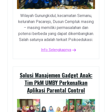
Wilayah Gunungkidul, kecamatan Semanu,
kelurahan Pacarejo, Dusun Cempluk masing
– masing memiliki permasalahan dan
potensi berbeda yang dapat dikembangkan.
Salah satunya adalah terkait Psikoedukasi.
Info Selengkapnya
Solusi Manajemen Gadget Anak:
Tim PkM UMBY Perkenalkan
Aplikasi Parental Control