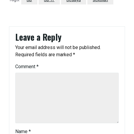
Leave a Reply
Your email address will not be published.
Required fields are marked
*
Comment
*
Name
*