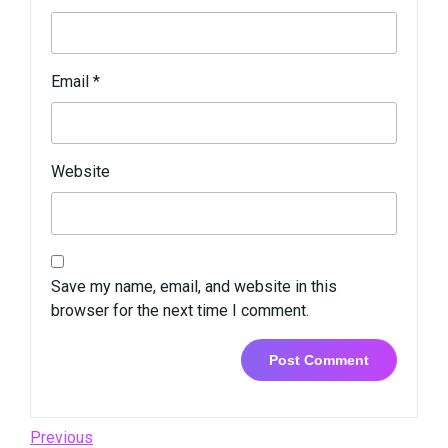
Email
*
Website
Save my name, email, and website in this
browser for the next time I comment.
Post
Previous
Previous