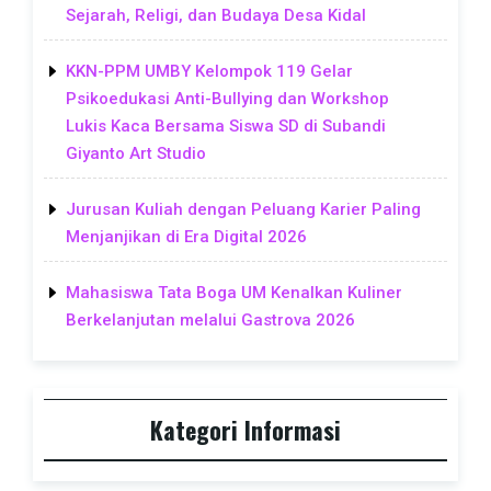
Sejarah, Religi, dan Budaya Desa Kidal
KKN-PPM UMBY Kelompok 119 Gelar
Psikoedukasi Anti-Bullying dan Workshop
Lukis Kaca Bersama Siswa SD di Subandi
Giyanto Art Studio
Jurusan Kuliah dengan Peluang Karier Paling
Menjanjikan di Era Digital 2026
Mahasiswa Tata Boga UM Kenalkan Kuliner
Berkelanjutan melalui Gastrova 2026
Kategori Informasi