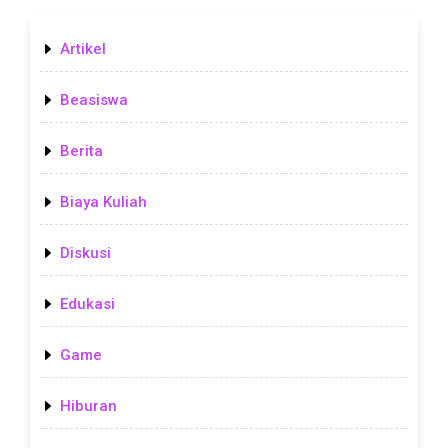
Artikel
Beasiswa
Berita
Biaya Kuliah
Diskusi
Edukasi
Game
Hiburan