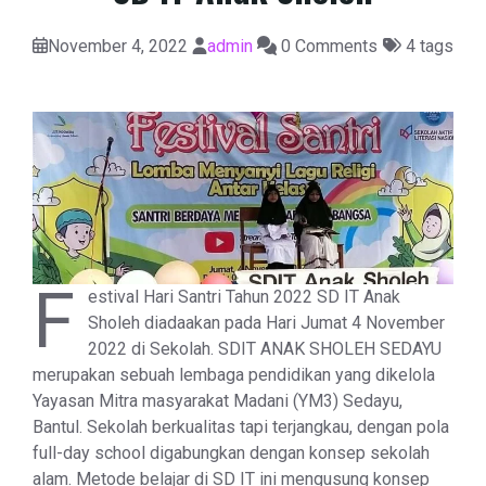
November 4, 2022
admin
0 Comments
4 tags
F
estival Hari Santri Tahun 2022 SD IT Anak
Sholeh diadaakan pada Hari Jumat 4 November
2022 di Sekolah. SDIT ANAK SHOLEH SEDAYU
merupakan sebuah lembaga pendidikan yang dikelola
Yayasan Mitra masyarakat Madani (YM3) Sedayu,
Bantul. Sekolah berkualitas tapi terjangkau, dengan pola
full-day school digabungkan dengan konsep sekolah
alam. Metode belajar di SD IT ini mengusung konsep