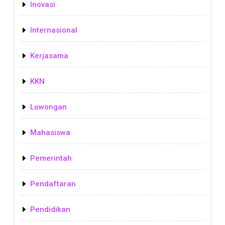
Inovasi
Internasional
Kerjasama
KKN
Lowongan
Mahasiswa
Pemerintah
Pendaftaran
Pendidikan