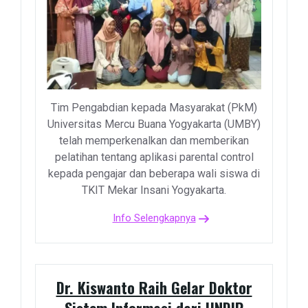
Tim Pengabdian kepada Masyarakat (PkM)
Universitas Mercu Buana Yogyakarta (UMBY)
telah memperkenalkan dan memberikan
pelatihan tentang aplikasi parental control
kepada pengajar dan beberapa wali siswa di
TKIT Mekar Insani Yogyakarta.
Info Selengkapnya
Dr. Kiswanto Raih Gelar Doktor