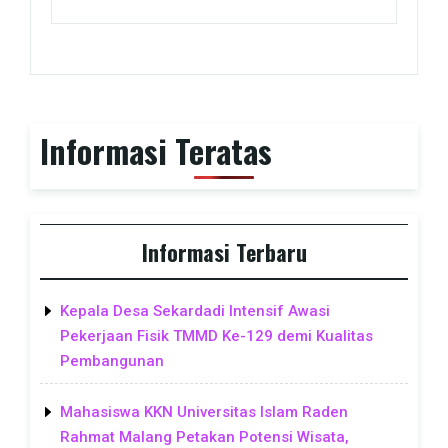
Informasi Teratas
Informasi Terbaru
Kepala Desa Sekardadi Intensif Awasi
Pekerjaan Fisik TMMD Ke-129 demi Kualitas
Pembangunan
Mahasiswa KKN Universitas Islam Raden
Rahmat Malang Petakan Potensi Wisata,