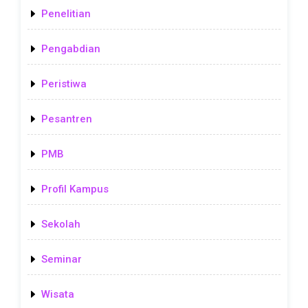
Penelitian
Pengabdian
Peristiwa
Pesantren
PMB
Profil Kampus
Sekolah
Seminar
Wisata