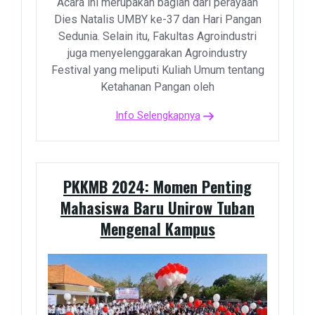
Acara ini merupakan bagian dari perayaan
Dies Natalis UMBY ke-37 dan Hari Pangan
Sedunia. Selain itu, Fakultas Agroindustri
juga menyelenggarakan Agroindustry
Festival yang meliputi Kuliah Umum tentang
Ketahanan Pangan oleh
Info Selengkapnya
PKKMB 2024: Momen Penting
Mahasiswa Baru Unirow Tuban
Mengenal Kampus