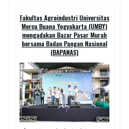
Fakultas Agroindustri Universitas
Mercu Buana Yogyakarta (UMBY)
mengadakan Bazar Pasar Murah
bersama Badan Pangan Nasional
(BAPANAS)