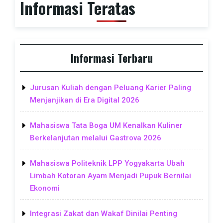
Informasi Teratas
Informasi Terbaru
Jurusan Kuliah dengan Peluang Karier Paling
Menjanjikan di Era Digital 2026
Mahasiswa Tata Boga UM Kenalkan Kuliner
Berkelanjutan melalui Gastrova 2026
Mahasiswa Politeknik LPP Yogyakarta Ubah
Limbah Kotoran Ayam Menjadi Pupuk Bernilai
Ekonomi
Integrasi Zakat dan Wakaf Dinilai Penting