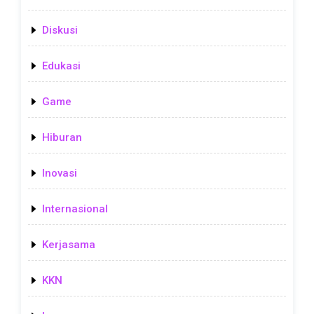
Diskusi
Edukasi
Game
Hiburan
Inovasi
Internasional
Kerjasama
KKN