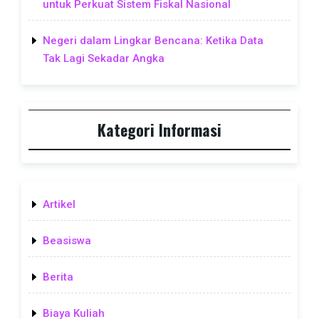
untuk Perkuat Sistem Fiskal Nasional
Negeri dalam Lingkar Bencana: Ketika Data
Tak Lagi Sekadar Angka
Kategori Informasi
Artikel
Beasiswa
Berita
Biaya Kuliah