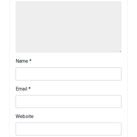
Name
*
Email
*
Website