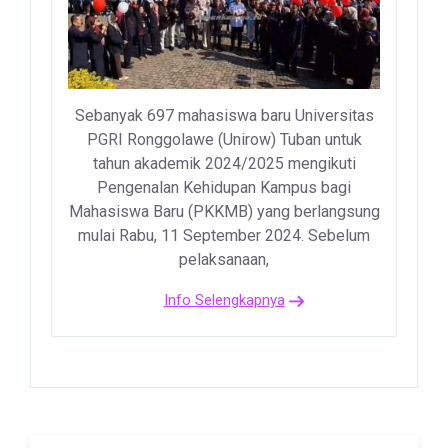
Sebanyak 697 mahasiswa baru Universitas
PGRI Ronggolawe (Unirow) Tuban untuk
tahun akademik 2024/2025 mengikuti
Pengenalan Kehidupan Kampus bagi
Mahasiswa Baru (PKKMB) yang berlangsung
mulai Rabu, 11 September 2024. Sebelum
pelaksanaan,
Info Selengkapnya