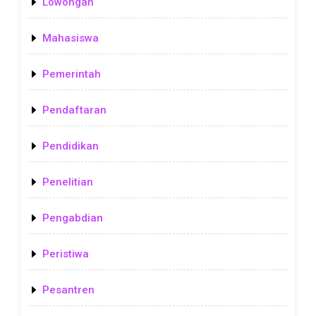
Lowongan
Mahasiswa
Pemerintah
Pendaftaran
Pendidikan
Penelitian
Pengabdian
Peristiwa
Pesantren