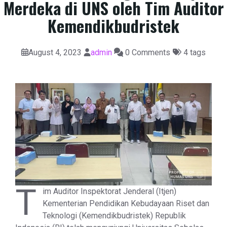
Merdeka di UNS oleh Tim Auditor
Kemendikbudristek
August 4, 2023
admin
0 Comments
4 tags
T
im Auditor Inspektorat Jenderal (Itjen)
Kementerian Pendidikan Kebudayaan Riset dan
Teknologi (Kemendikbudristek) Republik